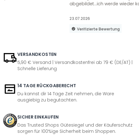
abgebildet...ich werde wieder k
23.07.2026
Verifizierte Bewertung
VERSANDKOSTEN
5,90 € Versand | Versandkostenfrei ab 79 € (DE/AT) |
Schnelle Lieferung
14 TAGE RÜCKGABERECHT
Du kannst dir 14 Tage Zeit nehmen, die Ware
ausgiebig zu begutachten.
SICHER EINKAUFEN
Das Trusted Shops Gütesiegel und der Käuferschutz
sorgen für 100%ige Sicherheit beim Shoppen.