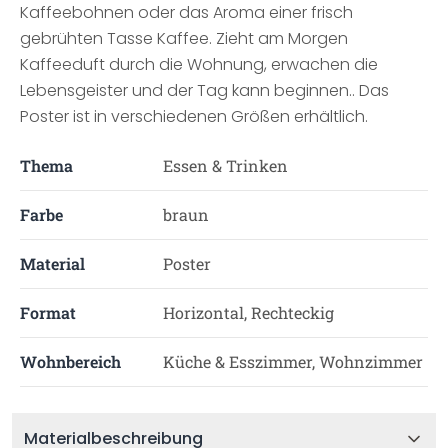
Kaffeebohnen oder das Aroma einer frisch
gebrühten Tasse Kaffee. Zieht am Morgen
Kaffeeduft durch die Wohnung, erwachen die
Lebensgeister und der Tag kann beginnen.. Das
Poster ist in verschiedenen Größen erhältlich.
Thema
Essen & Trinken
Farbe
braun
Material
Poster
Format
Horizontal, Rechteckig
Wohnbereich
Küche & Esszimmer, Wohnzimmer
Materialbeschreibung