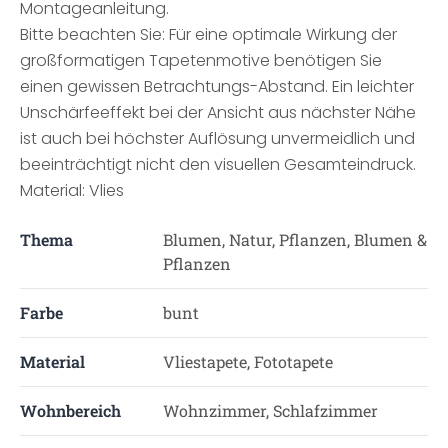
Montageanleitung.
Bitte beachten Sie: Für eine optimale Wirkung der
großformatigen Tapetenmotive benötigen Sie
einen gewissen Betrachtungs-Abstand. Ein leichter
Unschärfeeffekt bei der Ansicht aus nächster Nähe
ist auch bei höchster Auflösung unvermeidlich und
beeinträchtigt nicht den visuellen Gesamteindruck.
Material: Vlies
Thema
Blumen, Natur, Pflanzen, Blumen &
Pflanzen
Farbe
bunt
Material
Vliestapete, Fototapete
Wohnbereich
Wohnzimmer, Schlafzimmer