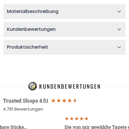
Materialbeschreibung
Kundenbewertungen
Produktsicherheit
KUNDENBEWERTUNGEN
Trusted Shops
4.51
4.761
Bewertungen
sbare Sticke…
Die von mir gewählte Tapete 