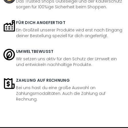
Das Trusted Shops Gütesiegel und der Käuferschutz
sorgen für 100%ige Sicherheit beim Shoppen.
FÜR DICH ANGEFERTIGT
Ein Großteil unserer Produkte wird erst nach Eingang
deiner Bestellung speziell für dich angefertigt.
UMWELTBEWUSST
Wir setzen uns aktiv für den Schutz der Umwelt ein
und entwickeln nachhaltige Produkte.
ZAHLUNG AUF RECHNUNG
Bei uns hast du eine große Auswahl an
Zahlungsmodalitäten. Auch die Zahlung auf
Rechnung.