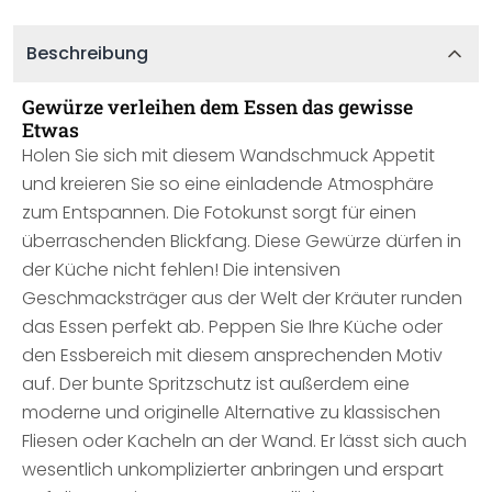
Beschreibung
Gewürze verleihen dem Essen das gewisse
Etwas
Holen Sie sich mit diesem Wandschmuck Appetit
und kreieren Sie so eine einladende Atmosphäre
zum Entspannen. Die Fotokunst sorgt für einen
überraschenden Blickfang. Diese Gewürze dürfen in
der Küche nicht fehlen! Die intensiven
Geschmacksträger aus der Welt der Kräuter runden
das Essen perfekt ab. Peppen Sie Ihre Küche oder
den Essbereich mit diesem ansprechenden Motiv
auf. Der bunte Spritzschutz ist außerdem eine
moderne und originelle Alternative zu klassischen
Fliesen oder Kacheln an der Wand. Er lässt sich auch
wesentlich unkomplizierter anbringen und erspart