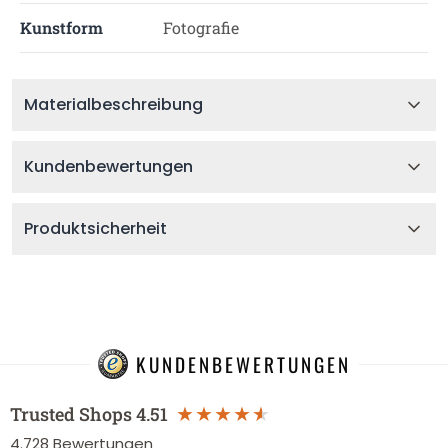
Kunstform
Fotografie
Materialbeschreibung
Kundenbewertungen
Produktsicherheit
KUNDENBEWERTUNGEN
Trusted Shops
4.51
4.728
Bewertungen