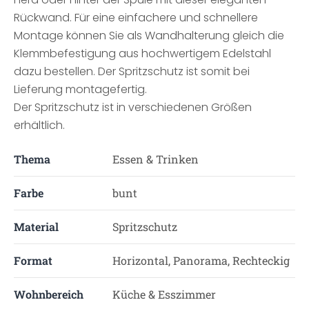
Rückwand. Für eine einfachere und schnellere
Montage können Sie als Wandhalterung gleich die
Klemmbefestigung aus hochwertigem Edelstahl
dazu bestellen. Der Spritzschutz ist somit bei
Lieferung montagefertig.
Der Spritzschutz ist in verschiedenen Größen
erhältlich.
Thema
Essen & Trinken
Farbe
bunt
Material
Spritzschutz
Format
Horizontal, Panorama, Rechteckig
Wohnbereich
Küche & Esszimmer