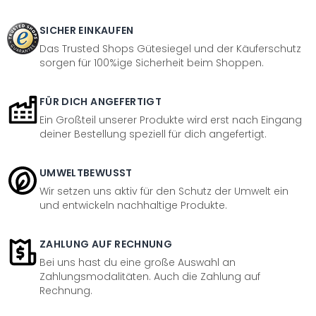
SICHER EINKAUFEN
Das Trusted Shops Gütesiegel und der Käuferschutz
sorgen für 100%ige Sicherheit beim Shoppen.
FÜR DICH ANGEFERTIGT
Ein Großteil unserer Produkte wird erst nach Eingang
deiner Bestellung speziell für dich angefertigt.
UMWELTBEWUSST
Wir setzen uns aktiv für den Schutz der Umwelt ein
und entwickeln nachhaltige Produkte.
ZAHLUNG AUF RECHNUNG
Bei uns hast du eine große Auswahl an
Zahlungsmodalitäten. Auch die Zahlung auf
Rechnung.