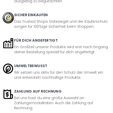
ausgiebig zu begutachten.
SICHER EINKAUFEN
Das Trusted Shops Gütesiegel und der Käuferschutz
sorgen für 100%ige Sicherheit beim Shoppen.
FÜR DICH ANGEFERTIGT
Ein Großteil unserer Produkte wird erst nach Eingang
deiner Bestellung speziell für dich angefertigt.
UMWELTBEWUSST
Wir setzen uns aktiv für den Schutz der Umwelt ein
und entwickeln nachhaltige Produkte.
ZAHLUNG AUF RECHNUNG
Bei uns hast du eine große Auswahl an
Zahlungsmodalitäten. Auch die Zahlung auf
Rechnung.