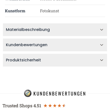
Kunstform
Fotokunst
Materialbeschreibung
Kundenbewertungen
Produktsicherheit
KUNDENBEWERTUNGEN
Trusted Shops
4.51