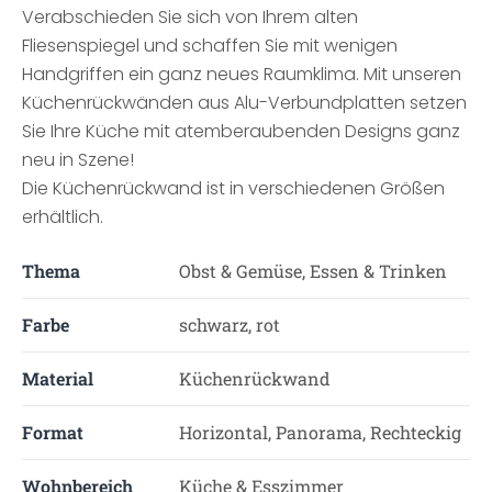
Verabschieden Sie sich von Ihrem alten
Fliesenspiegel und schaffen Sie mit wenigen
Handgriffen ein ganz neues Raumklima. Mit unseren
Küchenrückwänden aus Alu-Verbundplatten setzen
Sie Ihre Küche mit atemberaubenden Designs ganz
neu in Szene!
Die Küchenrückwand ist in verschiedenen Größen
erhältlich.
Thema
Obst & Gemüse, Essen & Trinken
Farbe
schwarz, rot
Material
Küchenrückwand
Format
Horizontal, Panorama, Rechteckig
Wohnbereich
Küche & Esszimmer