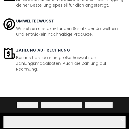
deiner Bestellung speziell für dich angefertigt.
UMWELTBEWUSST
Wir setzen uns aktiv für den Schutz der Umwelt ein
und entwickeln nachhaltige Produkte.
ZAHLUNG AUF RECHNUNG
Bei uns hast du eine große Auswahl an
Zahlungsmodalitäten. Auch die Zahlung auf
Rechnung.
Impressum
·
Datenschutzerklärung
·
Widerrufsrecht
Hilfe