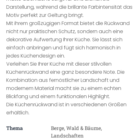
Darstellung, während die brillante Farbintensität das
Motiv perfekt zur Geltung bringt.
Mit ihrem großzügigen Format bietet die Rückwand
nicht nur praktischen Schutz, sondern auch eine
dekorative Aufwertung Ihrer Küche. Sie lässt sich
einfach anbringen und fügt sich harmonisch in
jedes Küchendesign ein.
Verleihen Sie Ihrer Küche mit dieser stilvollen
Küchenrückwand eine ganz besondere Note. Die
Kombination aus fernöstlicher Landschaft und
modernem Material macht sie zu einem echten
Blickfang und einem funktionalen Highlight.
Die Küchenrückwand ist in verschiedenen Größen
erhältlich.
Thema
Berge, Wald & Bäume,
Landschaften