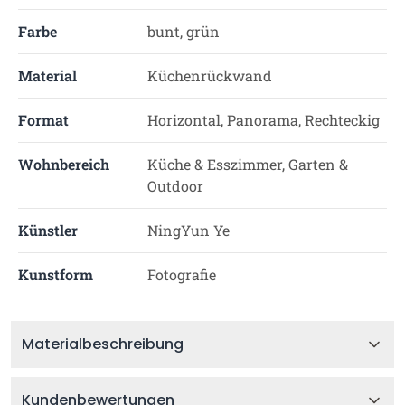
Farbe
bunt, grün
Material
Küchenrückwand
Format
Horizontal, Panorama, Rechteckig
Wohnbereich
Küche & Esszimmer, Garten &
Outdoor
Künstler
NingYun Ye
Kunstform
Fotografie
Materialbeschreibung
Kundenbewertungen