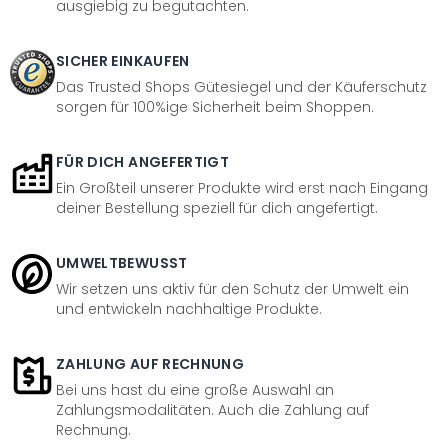
ausgiebig zu begutachten.
SICHER EINKAUFEN
Das Trusted Shops Gütesiegel und der Käuferschutz
sorgen für 100%ige Sicherheit beim Shoppen.
FÜR DICH ANGEFERTIGT
Ein Großteil unserer Produkte wird erst nach Eingang
deiner Bestellung speziell für dich angefertigt.
UMWELTBEWUSST
Wir setzen uns aktiv für den Schutz der Umwelt ein
und entwickeln nachhaltige Produkte.
ZAHLUNG AUF RECHNUNG
Bei uns hast du eine große Auswahl an
Zahlungsmodalitäten. Auch die Zahlung auf
Rechnung.