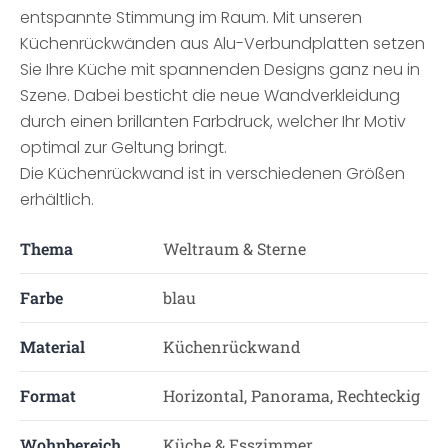
entspannte Stimmung im Raum. Mit unseren
Küchenrückwänden aus Alu-Verbundplatten setzen
Sie Ihre Küche mit spannenden Designs ganz neu in
Szene. Dabei besticht die neue Wandverkleidung
durch einen brillanten Farbdruck, welcher Ihr Motiv
optimal zur Geltung bringt.
Die Küchenrückwand ist in verschiedenen Größen
erhältlich.
Thema
Weltraum & Sterne
Farbe
blau
Material
Küchenrückwand
Format
Horizontal, Panorama, Rechteckig
Wohnbereich
Küche & Esszimmer