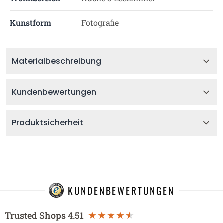
Kunstform
Fotografie
Materialbeschreibung
Kundenbewertungen
Produktsicherheit
KUNDENBEWERTUNGEN
Trusted Shops
4.51