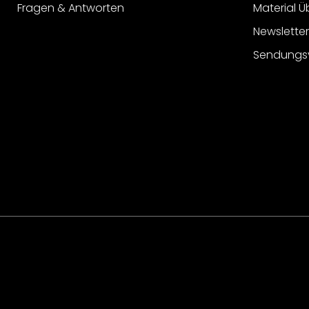
Fragen & Antworten
Material Ü
Newslette
Sendungs