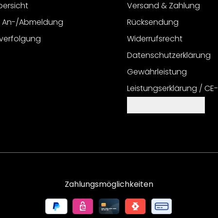
bersicht
Versand & Zahlung
r An-/Abmeldung
Rücksendung
verfolgung
Widerrufsrecht
Datenschutzerklärung
Gewährleistung
Leistungserklärung / CE
Cookie Einstellungen
Zahlungsmöglichkeiten