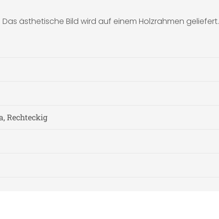
s ästhetische Bild wird auf einem Holzrahmen geliefert.
a, Rechteckig