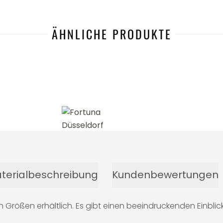
ÄHNLICHE PRODUKTE
terialbeschreibung
Kundenbewertungen
Größen erhältlich. Es gibt einen beeindruckenden Einblic