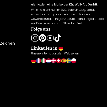
alenio.de
| eine Marke der K&L Wall-Art GmbH.
Wir sind nicht nur im B2C Bereich tätig, sondern
entwickeln und produzieren auch für viele
Gewerbekunden in ganz Deutschland Digitaldrucke
und Werbetechnik am Standort Berlin.
Folge uns
-Zeichen
Einkaufen in:
Unsere internationalen Webseiten