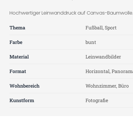
Hochwertiger Leinwanddruck auf Canvas-Baumwolle. Da
Thema
Fußball, Sport
Farbe
bunt
Material
Leinwandbilder
Format
Horizontal, Panoram
Wohnbereich
Wohnzimmer, Büro
Kunstform
Fotografie