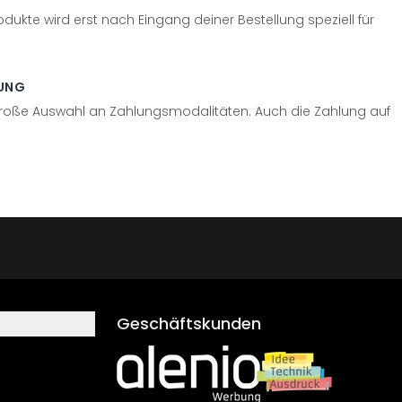
odukte wird erst nach Eingang deiner Bestellung speziell für
UNG
große Auswahl an Zahlungsmodalitäten. Auch die Zahlung auf
Geschäftskunden