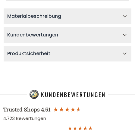
Materialbeschreibung
Kundenbewertungen
Produktsicherheit
KUNDENBEWERTUNGEN
Trusted Shops
4.51
4.723
Bewertungen