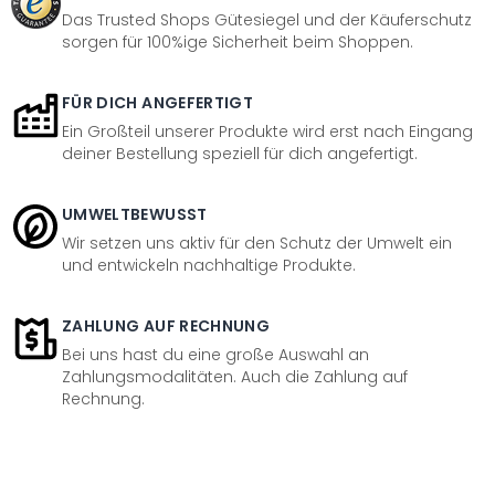
Das Trusted Shops Gütesiegel und der Käuferschutz
sorgen für 100%ige Sicherheit beim Shoppen.
FÜR DICH ANGEFERTIGT
Ein Großteil unserer Produkte wird erst nach Eingang
deiner Bestellung speziell für dich angefertigt.
UMWELTBEWUSST
Wir setzen uns aktiv für den Schutz der Umwelt ein
und entwickeln nachhaltige Produkte.
ZAHLUNG AUF RECHNUNG
Bei uns hast du eine große Auswahl an
Zahlungsmodalitäten. Auch die Zahlung auf
Rechnung.