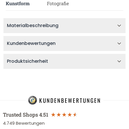
Kunstform
Fotografie
Materialbeschreibung
Kundenbewertungen
Produktsicherheit
KUNDENBEWERTUNGEN
Trusted Shops
4.51
4.749
Bewertungen