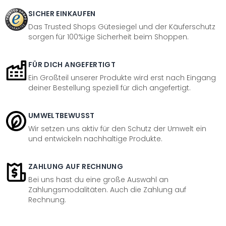
SICHER EINKAUFEN
Das Trusted Shops Gütesiegel und der Käuferschutz
sorgen für 100%ige Sicherheit beim Shoppen.
FÜR DICH ANGEFERTIGT
Ein Großteil unserer Produkte wird erst nach Eingang
deiner Bestellung speziell für dich angefertigt.
UMWELTBEWUSST
Wir setzen uns aktiv für den Schutz der Umwelt ein
und entwickeln nachhaltige Produkte.
ZAHLUNG AUF RECHNUNG
Bei uns hast du eine große Auswahl an
Zahlungsmodalitäten. Auch die Zahlung auf
Rechnung.