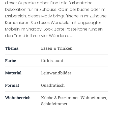
dieser Cupcake daher. Eine tolle farbenfrohe
Dekoration für Ihr Zuhause. Ob in der Küche oder im
Essbereich, dieses Motiv bringt frische in Ihr Zuhause.
Kombinieren Sie dieses Wandbild mit angesagten
Möbeln im Shabby-Look. Zarte Pastelltöne runden
den Trend in Ihren vier Wänden ab.
Thema
Essen & Trinken
Farbe
türkis, bunt
Material
Leinwandbilder
Format
Quadratisch
Wohnbereich
Küche & Esszimmer, Wohnzimmer,
Schlafzimmer