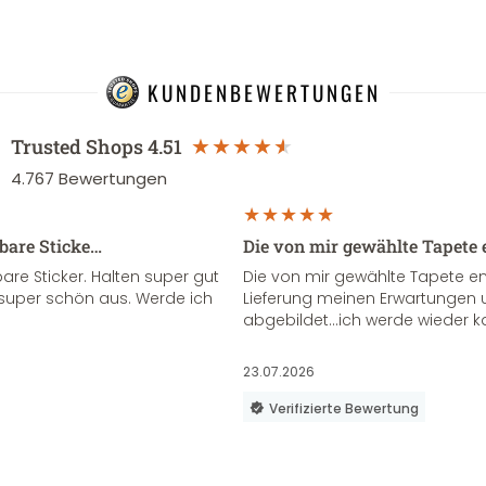
KUNDENBEWERTUNGEN
Trusted Shops
4.51
4.767
Bewertungen
sbare Sticke…
Die von mir gewählte Tapete 
re Sticker. Halten super gut
Die von mir gewählte Tapete e
super schön aus. Werde ich
Lieferung meinen Erwartungen u
abgebildet...ich werde wieder k
23.07.2026
Verifizierte Bewertung