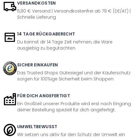
VERSANDKOSTEN
5,90 € Versand | Versandkostenfrei ab 79 € (DE/AT) |
Schnelle Lieferung
14 TAGE RÜCKGABERECHT
Du kannst dir 14 Tage Zeit nehmen, die Ware
ausgiebig zu begutachten.
SICHER EINKAUFEN
Das Trusted Shops Gütesiegel und der Käuferschutz
sorgen für 100%ige Sicherheit beim Shoppen.
FÜR DICH ANGEFERTIGT
Ein Großteil unserer Produkte wird erst nach Eingang
deiner Bestellung speziell für dich angefertigt.
UMWELTBEWUSST
Wir setzen uns aktiv für den Schutz der Umwelt ein