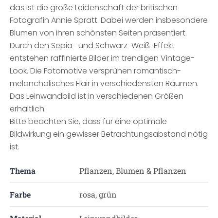
das ist die große Leidenschaft der britischen
Fotografin Annie Spratt. Dabei werden insbesondere
Blumen von ihren schönsten Seiten präsentiert.
Durch den Sepia- und Schwarz-Weiß-Effekt
entstehen raffinierte Bilder im trendigen Vintage-
Look. Die Fotomotive versprühen romantisch-
melancholisches Flair in verschiedensten Räumen.
Das Leinwandbild ist in verschiedenen Größen
erhältlich.
Bitte beachten Sie, dass für eine optimale
Bildwirkung ein gewisser Betrachtungsabstand nötig
ist.
Thema
Pflanzen, Blumen & Pflanzen
Farbe
rosa, grün