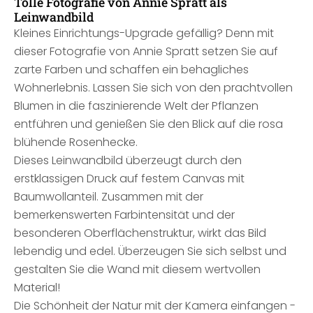
Tolle Fotografie von Annie Spratt als
Leinwandbild
Kleines Einrichtungs-Upgrade gefällig? Denn mit
dieser Fotografie von Annie Spratt setzen Sie auf
zarte Farben und schaffen ein behagliches
Wohnerlebnis. Lassen Sie sich von den prachtvollen
Blumen in die faszinierende Welt der Pflanzen
entführen und genießen Sie den Blick auf die rosa
blühende Rosenhecke.
Dieses Leinwandbild überzeugt durch den
erstklassigen Druck auf festem Canvas mit
Baumwollanteil. Zusammen mit der
bemerkenswerten Farbintensität und der
besonderen Oberflächenstruktur, wirkt das Bild
lebendig und edel. Überzeugen Sie sich selbst und
gestalten Sie die Wand mit diesem wertvollen
Material!
Die Schönheit der Natur mit der Kamera einfangen -