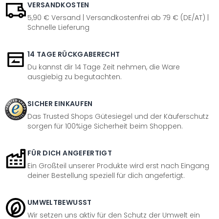
VERSANDKOSTEN
5,90 € Versand | Versandkostenfrei ab 79 € (DE/AT) |
Schnelle Lieferung
14 TAGE RÜCKGABERECHT
Du kannst dir 14 Tage Zeit nehmen, die Ware
ausgiebig zu begutachten.
SICHER EINKAUFEN
Das Trusted Shops Gütesiegel und der Käuferschutz
sorgen für 100%ige Sicherheit beim Shoppen.
FÜR DICH ANGEFERTIGT
Ein Großteil unserer Produkte wird erst nach Eingang
deiner Bestellung speziell für dich angefertigt.
UMWELTBEWUSST
Wir setzen uns aktiv für den Schutz der Umwelt ein