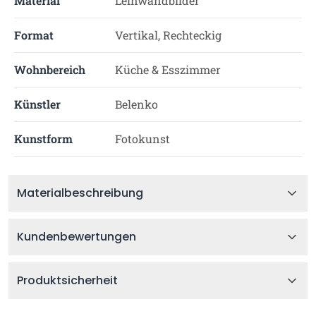
Material
Leinwandbilder
Format
Vertikal, Rechteckig
Wohnbereich
Küche & Esszimmer
Künstler
Belenko
Kunstform
Fotokunst
Materialbeschreibung
Kundenbewertungen
Produktsicherheit