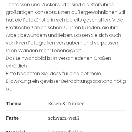
Teetassen und Zuckerwürfel sind die Stars ihres
großartigen Konzepts. Einen außergewöhnlichen Stil
hat die Fotokünstlerin sich bereits geschaffen. Viele
Profiköche zählen schon zu ihren Kunden, die ihre
Arbeit bewundern und lieben. Lassen Sie sich auch
von Ihren Fotografien verzaubern und verpassen
Ihren Wänden mehr Lebendigkeit.
Das Leinwandbild ist in verschiedenen Größen
erhältlich.
Bitte beachten Sie, dass für eine optimale
Bildwirkung ein gewisser Betrachtungsabstand nötig
ist.
Thema
Essen & Trinken
Farbe
schwarz-weiß