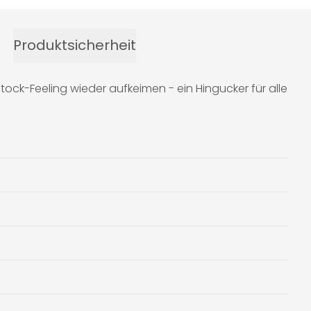
Produktsicherheit
stock-Feeling wieder aufkeimen - ein Hingucker für alle