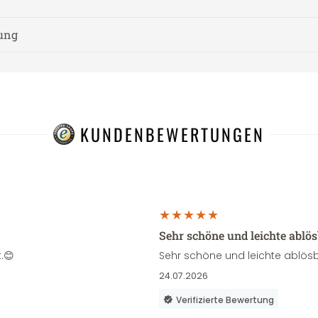
nung
KUNDENBEWERTUNGEN
Sehr schöne und leichte ablö
.😊
Sehr schöne und leichte ablösb
24.07.2026
Verifizierte Bewertung