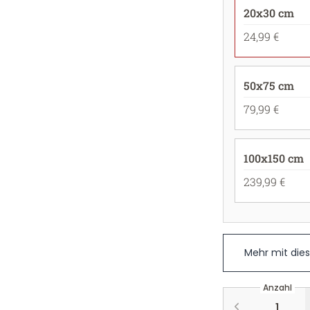
20x30 cm
24,99 €
50x75 cm
79,99 €
100x150 cm
239,99 €
Mehr mit die
Anzahl