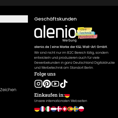
Geschäftskunden
alenio.de
| eine Marke der K&L Wall-Art GmbH.
Wir sind nicht nur im B2C Bereich tätig, sondern
entwickeln und produzieren auch für viele
Gewerbekunden in ganz Deutschland Digitaldrucke
und Werbetechnik am Standort Berlin.
Folge uns
-Zeichen
Einkaufen in:
Unsere internationalen Webseiten