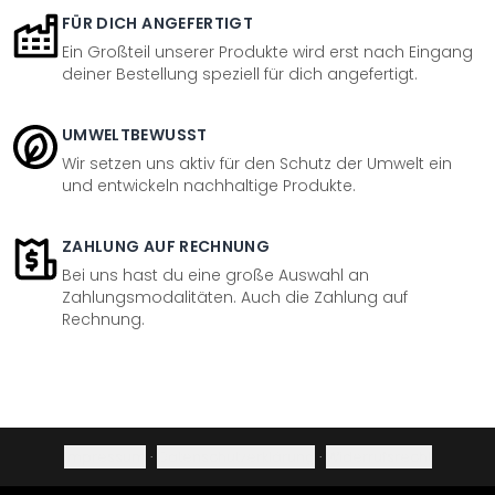
FÜR DICH ANGEFERTIGT
Ein Großteil unserer Produkte wird erst nach Eingang
deiner Bestellung speziell für dich angefertigt.
UMWELTBEWUSST
Wir setzen uns aktiv für den Schutz der Umwelt ein
und entwickeln nachhaltige Produkte.
ZAHLUNG AUF RECHNUNG
Bei uns hast du eine große Auswahl an
Zahlungsmodalitäten. Auch die Zahlung auf
Rechnung.
Impressum
·
Datenschutzerklärung
·
Widerrufsrecht