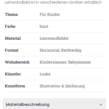
Leinwandbild ist in verschiedenen Größen erhältlich.
Thema
Für Kinder
Farbe
bunt
Material
Leinwandbilder
Format
Horizontal, Rechteckig
Wohnbereich
Kinderzimmer, Babyzimmer
Künstler
Loske
Kunstform
Illustration & Zeichnung
Materialbeschreibung