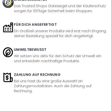
Das Trusted Shops Gütesiegel und der Käuferschutz
sorgen für 100%ige Sicherheit beim Shoppen.
FÜR DICH ANGEFERTIGT
Ein Großteil unserer Produkte wird erst nach Eingang
deiner Bestellung speziell für dich angefertigt.
UMWELTBEWUSST
Wir setzen uns aktiv für den Schutz der Umwelt ein
und entwickeln nachhaltige Produkte.
ZAHLUNG AUF RECHNUNG
Bei uns hast du eine große Auswahl an
Zahlungsmodalitäten. Auch die Zahlung auf
Rechnung.