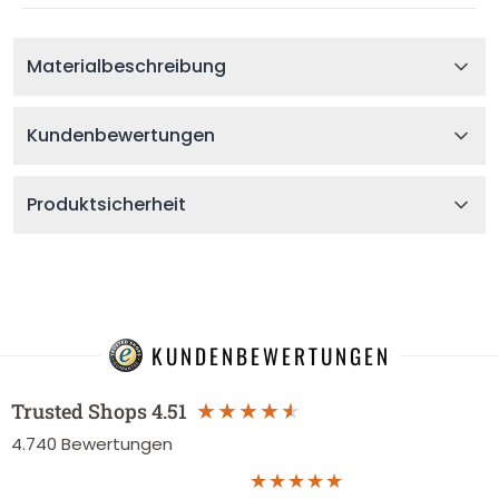
Materialbeschreibung
Kundenbewertungen
Produktsicherheit
KUNDENBEWERTUNGEN
Trusted Shops
4.51
4.740
Bewertungen