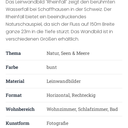
Das Leinwandbild "Rheinfall" zeigt den berühmten
Wasserfall bei Schaffhausen in der Schweiz. Der
Rheinfall bietet ein beeindruckendes
Naturschauspiel, da sich der Fluss auf 150m Breite
ganze 23m in die Tiefe stürzt. Das Wandbild ist in
verschiedenen Größen erhältlich.
Thema
Natur, Seen & Meere
Farbe
bunt
Material
Leinwandbilder
Format
Horizontal, Rechteckig
Wohnbereich
Wohnzimmer, Schlafzimmer, Bad
Kunstform
Fotografie