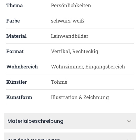
Thema
Persönlichkeiten
Farbe
schwarz-weiß
Material
Leinwandbilder
Format
Vertikal, Rechteckig
Wohnbereich
Wohnzimmer, Eingangsbereich
Künstler
Tohmé
Kunstform
Illustration & Zeichnung
Materialbeschreibung