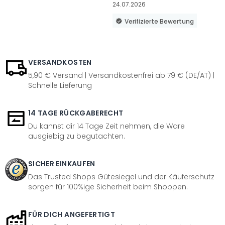
24.07.2026
Verifizierte Bewertung
VERSANDKOSTEN
5,90 € Versand | Versandkostenfrei ab 79 € (DE/AT) |
Schnelle Lieferung
14 TAGE RÜCKGABERECHT
Du kannst dir 14 Tage Zeit nehmen, die Ware
ausgiebig zu begutachten.
SICHER EINKAUFEN
Das Trusted Shops Gütesiegel und der Käuferschutz
sorgen für 100%ige Sicherheit beim Shoppen.
FÜR DICH ANGEFERTIGT