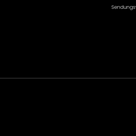
Sendungs