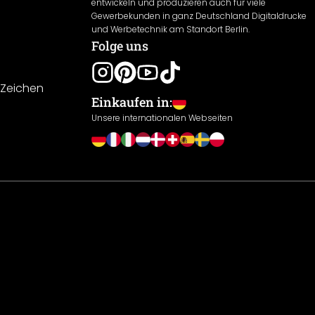
entwickeln und produzieren auch für viele
Gewerbekunden in ganz Deutschland Digitaldrucke
und Werbetechnik am Standort Berlin.
Folge uns
-Zeichen
Einkaufen in:
Unsere internationalen Webseiten