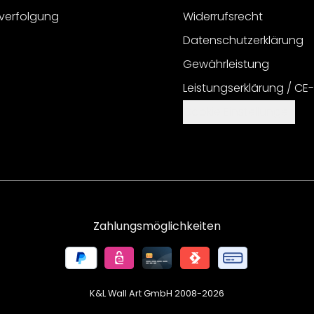
verfolgung
Widerrufsrecht
Datenschutzerklärung
Gewährleistung
Leistungserklärung / CE
Cookie Einstellungen
Zahlungsmöglichkeiten
K&L Wall Art GmbH 2008-
2026