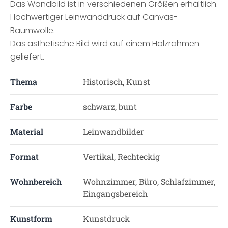
Das Wandbild ist in verschiedenen Größen erhältlich.
Hochwertiger Leinwanddruck auf Canvas-
Baumwolle.
Das ästhetische Bild wird auf einem Holzrahmen
geliefert.
Thema
Historisch, Kunst
Farbe
schwarz, bunt
Material
Leinwandbilder
Format
Vertikal, Rechteckig
Wohnbereich
Wohnzimmer, Büro, Schlafzimmer,
Eingangsbereich
Kunstform
Kunstdruck