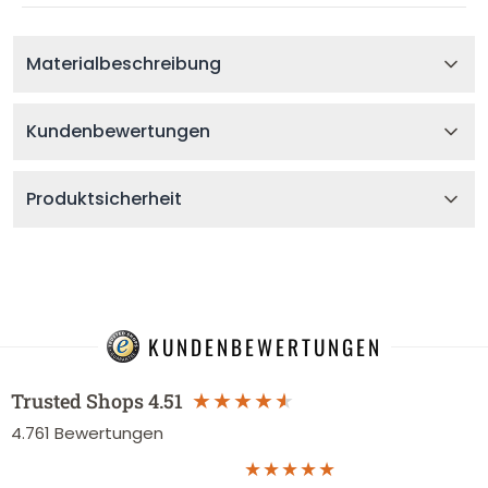
Materialbeschreibung
Kundenbewertungen
Produktsicherheit
KUNDENBEWERTUNGEN
Trusted Shops
4.51
4.761
Bewertungen