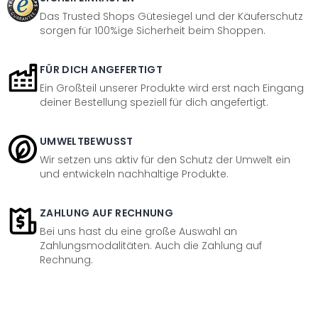
Das Trusted Shops Gütesiegel und der Käuferschutz
sorgen für 100%ige Sicherheit beim Shoppen.
FÜR DICH ANGEFERTIGT
Ein Großteil unserer Produkte wird erst nach Eingang
deiner Bestellung speziell für dich angefertigt.
UMWELTBEWUSST
Wir setzen uns aktiv für den Schutz der Umwelt ein
und entwickeln nachhaltige Produkte.
ZAHLUNG AUF RECHNUNG
Bei uns hast du eine große Auswahl an
Zahlungsmodalitäten. Auch die Zahlung auf
Rechnung.