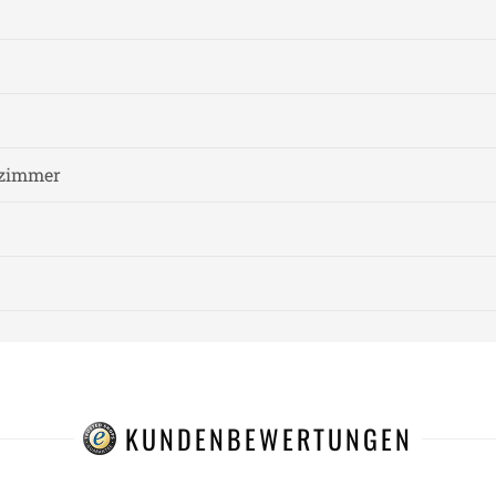
fzimmer
KUNDENBEWERTUNGEN