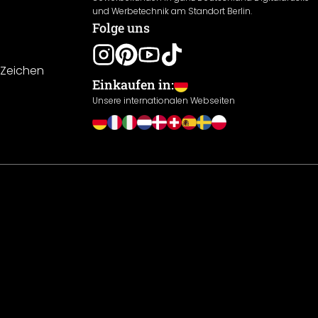
und Werbetechnik am Standort Berlin.
Folge uns
-Zeichen
Einkaufen in:
Unsere internationalen Webseiten