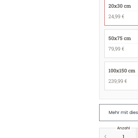
20x30 cm
24,99 €
50x75 cm
79,99 €
100x150 cm
239,99 €
Mehr mit die
Anzahl