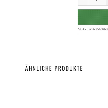
Art.-Nr.
:
LW-1X2064594
ÄHNLICHE PRODUKTE