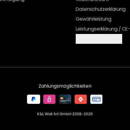
Datenschutzerklärung
Gewährleistung
Leistungserklärung / CE
Cookie Einstellungen
Zahlungsmöglichkeiten
K&L Wall Art GmbH 2008-
2026