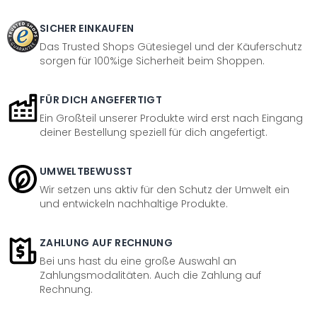
SICHER EINKAUFEN
Das Trusted Shops Gütesiegel und der Käuferschutz
sorgen für 100%ige Sicherheit beim Shoppen.
FÜR DICH ANGEFERTIGT
Ein Großteil unserer Produkte wird erst nach Eingang
deiner Bestellung speziell für dich angefertigt.
UMWELTBEWUSST
Wir setzen uns aktiv für den Schutz der Umwelt ein
und entwickeln nachhaltige Produkte.
ZAHLUNG AUF RECHNUNG
Bei uns hast du eine große Auswahl an
Zahlungsmodalitäten. Auch die Zahlung auf
Rechnung.