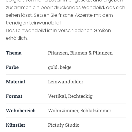
zusammen ein beeindruckendes Wandbild, das sich
sehen lässt. Setzen Sie frische Akzente mit dem
trendigen Leinwandbild!
Das Leinwandbild ist in verschiedenen Größen
erhältlich.
Thema
Pflanzen, Blumen & Pflanzen
Farbe
gold, beige
Material
Leinwandbilder
Format
Vertikal, Rechteckig
Wohnbereich
Wohnzimmer, Schlafzimmer
Künstler
Pictufy Studio