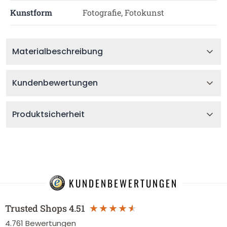
Kunstform
Fotografie, Fotokunst
Materialbeschreibung
Kundenbewertungen
Produktsicherheit
KUNDENBEWERTUNGEN
Trusted Shops
4.51
4.761
Bewertungen