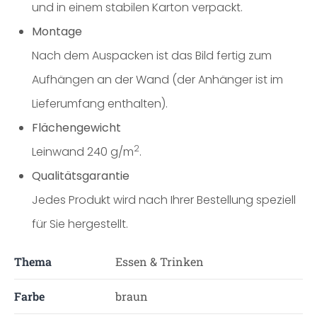
und in einem stabilen Karton verpackt.
Montage
Nach dem Auspacken ist das Bild fertig zum
Aufhängen an der Wand (der Anhänger ist im
Lieferumfang enthalten).
Flächengewicht
2
Leinwand 240 g/m
.
Qualitätsgarantie
Jedes Produkt wird nach Ihrer Bestellung speziell
für Sie hergestellt.
Thema
Essen & Trinken
Farbe
braun