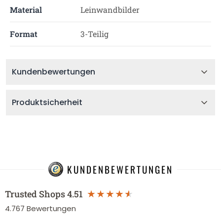
Material
Leinwandbilder
Format
3-Teilig
Kundenbewertungen
Produktsicherheit
KUNDENBEWERTUNGEN
Trusted Shops
4.51
4.767
Bewertungen