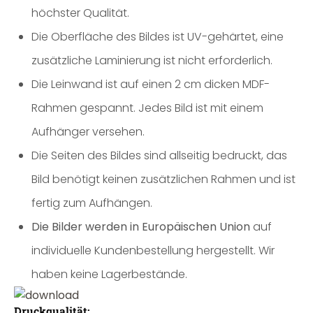
höchster Qualität.
Die Oberfläche des Bildes ist UV-gehärtet, eine
zusätzliche Laminierung ist nicht erforderlich.
Die Leinwand ist auf einen 2 cm dicken MDF-
Rahmen gespannt. Jedes Bild ist mit einem
Aufhänger versehen.
Die Seiten des Bildes sind allseitig bedruckt, das
Bild benötigt keinen zusätzlichen Rahmen und ist
fertig zum Aufhängen.
Die Bilder werden in Europäischen Union
auf
individuelle Kundenbestellung hergestellt. Wir
haben keine Lagerbestände.
Druckqualität: