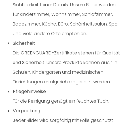
Sichtbarkeit feiner Details. Unsere Bilder werden
für Kinderzimmer, Wohnzimmer, Schlafzimmer,
Badezimmer, Küche, Büro, Schönheitssalon, Spa
und viele andere Orte empfohlen.
Sicherheit
Die
GREENGUARD-Zertifikate stehen für Qualität
und Sicherheit
. Unsere Produkte können auch in
Schulen, Kindergärten und medizinischen
Einrichtungen erfolgreich eingesetzt werden.
Pflegehinweise
Für die Reinigung genügt ein feuchtes Tuch.
Verpackung
Jeder Bilder wird sorgfältig mit Folie geschützt