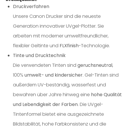
Druckverfahren
Unsere Canon Drucker sind die neueste
Generation innovativer UVgel-Plotter. Sie
arbeiten mit moderner umweltfreundlicher,
flexibler Geltinte und
FLXfinish
-Technologie.
Tinte und Drucktechnik
Die verwendeten Tinten sind
geruchsneutral
,
100%
umwelt- und kindersicher
. Gel-Tinten sind
außerdem UV-beständig, wasserfest und
bewahren über Jahre hinweg eine
hohe Qualität
und Lebendigkeit der Farben
. Die UVgel-
Tintenformel bietet eine ausgezeichnete
Bildstabilität, hohe Farbkonsistenz und die