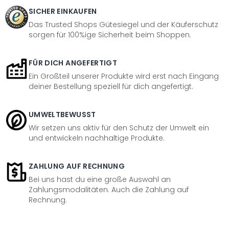
SICHER EINKAUFEN
Das Trusted Shops Gütesiegel und der Käuferschutz
sorgen für 100%ige Sicherheit beim Shoppen.
FÜR DICH ANGEFERTIGT
Ein Großteil unserer Produkte wird erst nach Eingang
deiner Bestellung speziell für dich angefertigt.
UMWELTBEWUSST
Wir setzen uns aktiv für den Schutz der Umwelt ein
und entwickeln nachhaltige Produkte.
ZAHLUNG AUF RECHNUNG
Bei uns hast du eine große Auswahl an
Zahlungsmodalitäten. Auch die Zahlung auf
Rechnung.