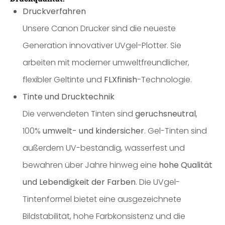
Druckverfahren
Unsere Canon Drucker sind die neueste
Generation innovativer UVgel-Plotter. Sie
arbeiten mit moderner umweltfreundlicher,
flexibler Geltinte und
FLXfinish
-Technologie.
Tinte und Drucktechnik
Die verwendeten Tinten sind
geruchsneutral
,
100%
umwelt- und kindersicher
. Gel-Tinten sind
außerdem UV-beständig, wasserfest und
bewahren über Jahre hinweg eine
hohe Qualität
und Lebendigkeit der Farben
. Die UVgel-
Tintenformel bietet eine ausgezeichnete
Bildstabilität, hohe Farbkonsistenz und die