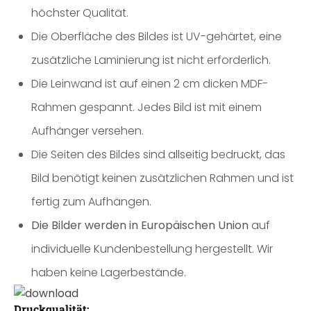
höchster Qualität.
Die Oberfläche des Bildes ist UV-gehärtet, eine
zusätzliche Laminierung ist nicht erforderlich.
Die Leinwand ist auf einen 2 cm dicken MDF-
Rahmen gespannt. Jedes Bild ist mit einem
Aufhänger versehen.
Die Seiten des Bildes sind allseitig bedruckt, das
Bild benötigt keinen zusätzlichen Rahmen und ist
fertig zum Aufhängen.
Die Bilder werden in Europäischen Union
auf
individuelle Kundenbestellung hergestellt. Wir
haben keine Lagerbestände.
Druckqualität: