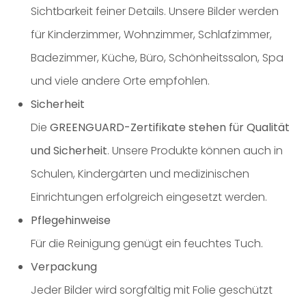
Sichtbarkeit feiner Details. Unsere Bilder werden
für Kinderzimmer, Wohnzimmer, Schlafzimmer,
Badezimmer, Küche, Büro, Schönheitssalon, Spa
und viele andere Orte empfohlen.
Sicherheit
Die
GREENGUARD-Zertifikate stehen für Qualität
und Sicherheit
. Unsere Produkte können auch in
Schulen, Kindergärten und medizinischen
Einrichtungen erfolgreich eingesetzt werden.
Pflegehinweise
Für die Reinigung genügt ein feuchtes Tuch.
Verpackung
Jeder Bilder wird sorgfältig mit Folie geschützt