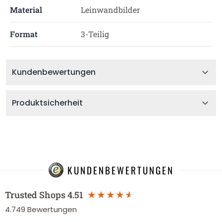
Material
Leinwandbilder
Format
3-Teilig
Kundenbewertungen
Produktsicherheit
KUNDENBEWERTUNGEN
Trusted Shops
4.51
4.749
Bewertungen