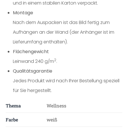
und in einem stabilen Karton verpackt.
Montage
Nach dem Auspacken ist das Bild fertig zum
Aufhängen an der Wand (der Anhänger ist im
Lieferumfang enthalten).
Flächengewicht
2
Leinwand 240 g/m
.
Qualitätsgarantie
Jedes Produkt wird nach Ihrer Bestellung speziell
für Sie hergestellt.
Thema
Wellness
Farbe
weiß