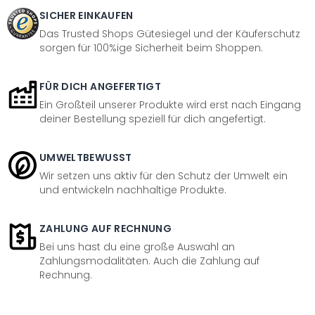
SICHER EINKAUFEN
Das Trusted Shops Gütesiegel und der Käuferschutz
sorgen für 100%ige Sicherheit beim Shoppen.
FÜR DICH ANGEFERTIGT
Ein Großteil unserer Produkte wird erst nach Eingang
deiner Bestellung speziell für dich angefertigt.
UMWELTBEWUSST
Wir setzen uns aktiv für den Schutz der Umwelt ein
und entwickeln nachhaltige Produkte.
ZAHLUNG AUF RECHNUNG
Bei uns hast du eine große Auswahl an
Zahlungsmodalitäten. Auch die Zahlung auf
Rechnung.