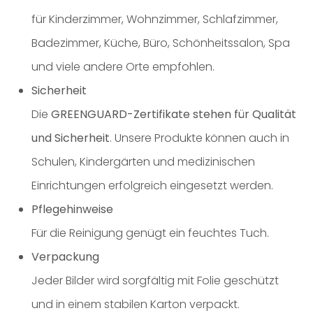
für Kinderzimmer, Wohnzimmer, Schlafzimmer,
Badezimmer, Küche, Büro, Schönheitssalon, Spa
und viele andere Orte empfohlen.
Sicherheit
Die
GREENGUARD-Zertifikate stehen für Qualität
und Sicherheit
. Unsere Produkte können auch in
Schulen, Kindergärten und medizinischen
Einrichtungen erfolgreich eingesetzt werden.
Pflegehinweise
Für die Reinigung genügt ein feuchtes Tuch.
Verpackung
Jeder Bilder wird sorgfältig mit Folie geschützt
und in einem stabilen Karton verpackt.