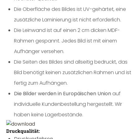
Die Oberfläche des Bildes ist UV-gehärtet, eine
zusätzliche Laminierung ist nicht erforderlich.
Die Leinwand ist auf einen 2 cm dicken MDF-
Rahmen gespannt. Jedes Bild ist mit einem
Aufhänger versehen.
Die Seiten des Bildes sind allseitig bedruckt, das
Bild benötigt keinen zusätzlichen Rahmen und ist
fertig zum Aufhängen.
Die Bilder werden in Europäischen Union
auf
individuelle Kundenbestellung hergestellt. Wir
haben keine Lagerbestände.
Druckqualität:
Druckverfahren