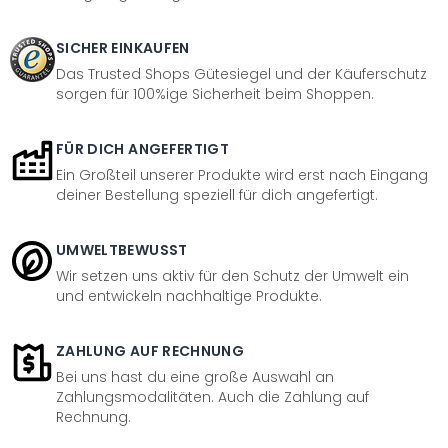
SICHER EINKAUFEN
Das Trusted Shops Gütesiegel und der Käuferschutz
sorgen für 100%ige Sicherheit beim Shoppen.
FÜR DICH ANGEFERTIGT
Ein Großteil unserer Produkte wird erst nach Eingang
deiner Bestellung speziell für dich angefertigt.
UMWELTBEWUSST
Wir setzen uns aktiv für den Schutz der Umwelt ein
und entwickeln nachhaltige Produkte.
ZAHLUNG AUF RECHNUNG
Bei uns hast du eine große Auswahl an
Zahlungsmodalitäten. Auch die Zahlung auf
Rechnung.