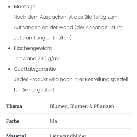
Montage
Nach dem Auspacken ist das Bild fertig zum
Aufhängen an der Wand (der Anhänger ist im
Lieferumfang enthalten).
Flächengewicht
2
Leinwand 240 g/m
.
Qualitätsgarantie
Jedes Produkt wird nach Ihrer Bestellung speziell
für Sie hergestellt.
Thema
Blumen, Blumen & Pflanzen
Farbe
lila
Material
Leinwandbilder