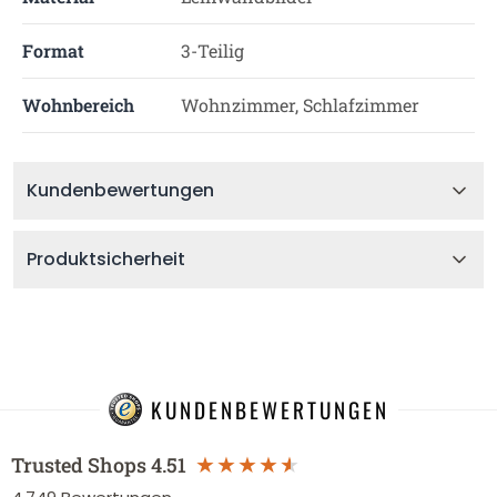
Format
3-Teilig
Wohnbereich
Wohnzimmer, Schlafzimmer
Kundenbewertungen
Produktsicherheit
KUNDENBEWERTUNGEN
Trusted Shops
4.51