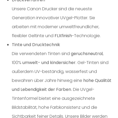
Unsere Canon Drucker sind die neueste
Generation innovativer UVgel-Plotter. Sie
arbeiten mit moderner umweltfreundlicher,
flexibler Geltinte und
FLXfinish
-Technologie.
Tinte und Drucktechnik
Die verwendeten Tinten sind
geruchsneutral
,
100%
umwelt- und kindersicher
. Gel-Tinten sind
außerdem UV-beständig, wasserfest und
bewahren über Jahre hinweg eine
hohe Qualität
und Lebendigkeit der Farben
. Die UVgel-
Tintenformel bietet eine ausgezeichnete
Bildstabilität, hohe Farbkonsistenz und die
Sichtbarkeit feiner Details. Unsere Bilder werden