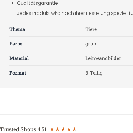
Qualitätsgarantie
Jedes Produkt wird nach Ihrer Bestellung speziell für
Thema
Tiere
Farbe
grün
Material
Leinwandbilder
Format
3-Teilig
Trusted Shops
4.51