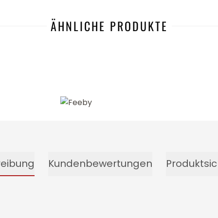
ÄHNLICHE PRODUKTE
-20%
reibung
Kundenbewertungen
Produktsic