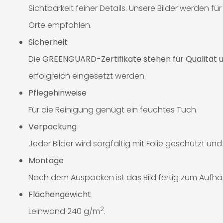
Sichtbarkeit feiner Details. Unsere Bilder werden
Orte empfohlen.
Sicherheit
Die
GREENGUARD-Zertifikate stehen für Qualität u
erfolgreich eingesetzt werden.
Pflegehinweise
Für die Reinigung genügt ein feuchtes Tuch.
Verpackung
Jeder Bilder wird sorgfältig mit Folie geschützt un
Montage
Nach dem Auspacken ist das Bild fertig zum Aufhä
Flächengewicht
2
Leinwand 240 g/m
.