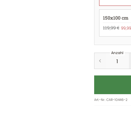
150x100 cm
119,99 €
99,99
Anzahl
Art.-Nr.
:
CAR-10446-2