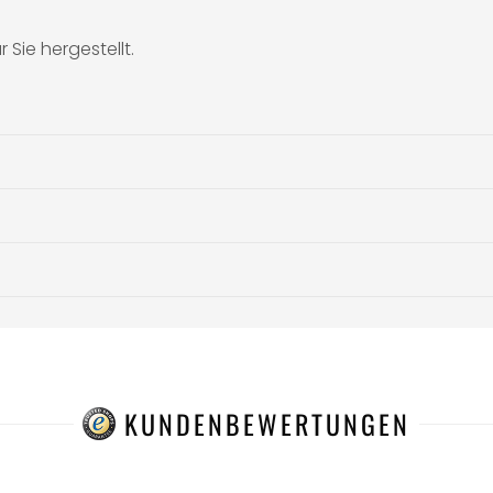
 Sie hergestellt.
KUNDENBEWERTUNGEN