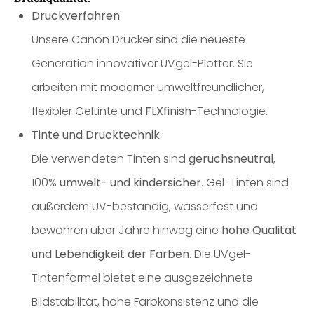
Druckverfahren
Unsere Canon Drucker sind die neueste
Generation innovativer UVgel-Plotter. Sie
arbeiten mit moderner umweltfreundlicher,
flexibler Geltinte und
FLXfinish
-Technologie.
Tinte und Drucktechnik
Die verwendeten Tinten sind
geruchsneutral
,
100%
umwelt- und kindersicher
. Gel-Tinten sind
außerdem UV-beständig, wasserfest und
bewahren über Jahre hinweg eine
hohe Qualität
und Lebendigkeit der Farben
. Die UVgel-
Tintenformel bietet eine ausgezeichnete
Bildstabilität, hohe Farbkonsistenz und die