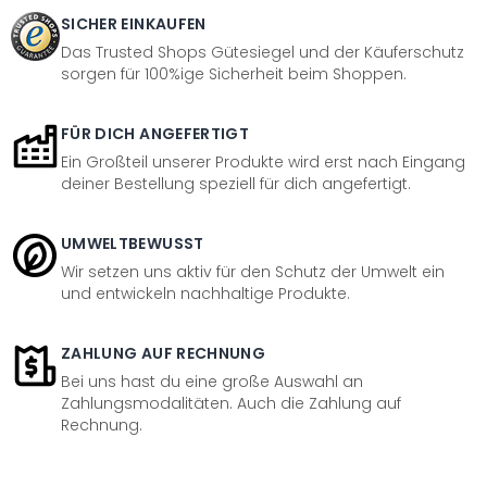
SICHER EINKAUFEN
Das Trusted Shops Gütesiegel und der Käuferschutz
sorgen für 100%ige Sicherheit beim Shoppen.
FÜR DICH ANGEFERTIGT
Ein Großteil unserer Produkte wird erst nach Eingang
deiner Bestellung speziell für dich angefertigt.
UMWELTBEWUSST
Wir setzen uns aktiv für den Schutz der Umwelt ein
und entwickeln nachhaltige Produkte.
ZAHLUNG AUF RECHNUNG
Bei uns hast du eine große Auswahl an
Zahlungsmodalitäten. Auch die Zahlung auf
Rechnung.