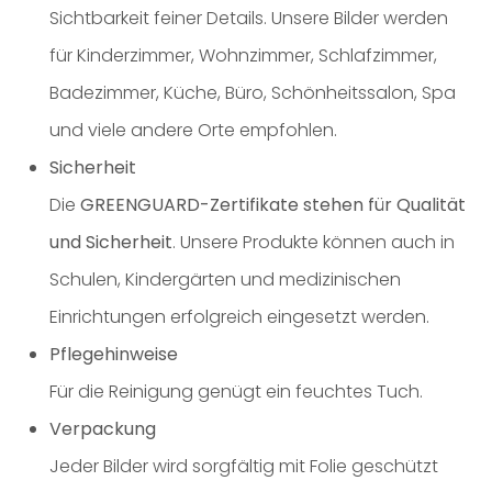
Sichtbarkeit feiner Details. Unsere Bilder werden
für Kinderzimmer, Wohnzimmer, Schlafzimmer,
Badezimmer, Küche, Büro, Schönheitssalon, Spa
und viele andere Orte empfohlen.
Sicherheit
Die
GREENGUARD-Zertifikate stehen für Qualität
und Sicherheit
. Unsere Produkte können auch in
Schulen, Kindergärten und medizinischen
Einrichtungen erfolgreich eingesetzt werden.
Pflegehinweise
Für die Reinigung genügt ein feuchtes Tuch.
Verpackung
Jeder Bilder wird sorgfältig mit Folie geschützt