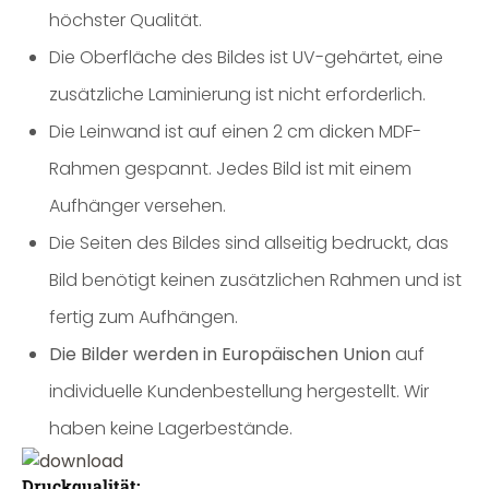
höchster Qualität.
Die Oberfläche des Bildes ist UV-gehärtet, eine
zusätzliche Laminierung ist nicht erforderlich.
Die Leinwand ist auf einen 2 cm dicken MDF-
Rahmen gespannt. Jedes Bild ist mit einem
Aufhänger versehen.
Die Seiten des Bildes sind allseitig bedruckt, das
Bild benötigt keinen zusätzlichen Rahmen und ist
fertig zum Aufhängen.
Die Bilder werden in Europäischen Union
auf
individuelle Kundenbestellung hergestellt. Wir
haben keine Lagerbestände.
Druckqualität: