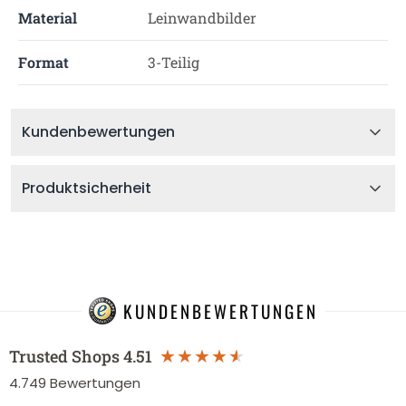
Material
Leinwandbilder
Format
3-Teilig
Kundenbewertungen
Produktsicherheit
KUNDENBEWERTUNGEN
Trusted Shops
4.51
4.749
Bewertungen