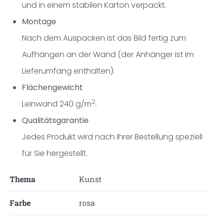
und in einem stabilen Karton verpackt.
Montage
Nach dem Auspacken ist das Bild fertig zum
Aufhängen an der Wand (der Anhänger ist im
Lieferumfang enthalten).
Flächengewicht
2
Leinwand 240 g/m
.
Qualitätsgarantie
Jedes Produkt wird nach Ihrer Bestellung speziell
für Sie hergestellt.
Thema
Kunst
Farbe
rosa