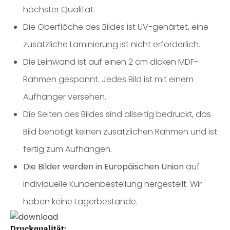
höchster Qualität.
Die Oberfläche des Bildes ist UV-gehärtet, eine
zusätzliche Laminierung ist nicht erforderlich.
Die Leinwand ist auf einen 2 cm dicken MDF-
Rahmen gespannt. Jedes Bild ist mit einem
Aufhänger versehen.
Die Seiten des Bildes sind allseitig bedruckt, das
Bild benötigt keinen zusätzlichen Rahmen und ist
fertig zum Aufhängen.
Die Bilder werden in Europäischen Union
auf
individuelle Kundenbestellung hergestellt. Wir
haben keine Lagerbestände.
Druckqualität: