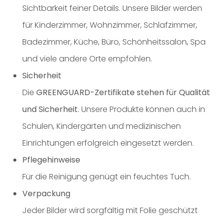
Sichtbarkeit feiner Details. Unsere Bilder werden
für Kinderzimmer, Wohnzimmer, Schlafzimmer,
Badezimmer, Küche, Büro, Schönheitssalon, Spa
und viele andere Orte empfohlen.
Sicherheit
Die
GREENGUARD-Zertifikate stehen für Qualität
und Sicherheit
. Unsere Produkte können auch in
Schulen, Kindergärten und medizinischen
Einrichtungen erfolgreich eingesetzt werden.
Pflegehinweise
Für die Reinigung genügt ein feuchtes Tuch.
Verpackung
Jeder Bilder wird sorgfältig mit Folie geschützt