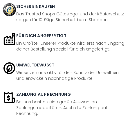
SICHER EINKAUFEN
Das Trusted Shops Gütesiegel und der Käuferschutz
sorgen für 100%ige Sicherheit beim Shoppen.
FÜR DICH ANGEFERTIGT
Ein Großteil unserer Produkte wird erst nach Eingang
deiner Bestellung speziell für dich angefertigt.
UMWELTBEWUSST
Wir setzen uns aktiv für den Schutz der Umwelt ein
und entwickeln nachhaltige Produkte.
ZAHLUNG AUF RECHNUNG
Bei uns hast du eine große Auswahl an
Zahlungsmodalitäten. Auch die Zahlung auf
Rechnung.