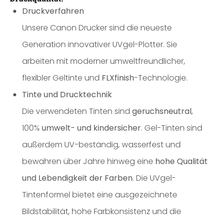
Druckverfahren
Unsere Canon Drucker sind die neueste
Generation innovativer UVgel-Plotter. Sie
arbeiten mit moderner umweltfreundlicher,
flexibler Geltinte und
FLXfinish
-Technologie.
Tinte und Drucktechnik
Die verwendeten Tinten sind
geruchsneutral
,
100%
umwelt- und kindersicher
. Gel-Tinten sind
außerdem UV-beständig, wasserfest und
bewahren über Jahre hinweg eine
hohe Qualität
und Lebendigkeit der Farben
. Die UVgel-
Tintenformel bietet eine ausgezeichnete
Bildstabilität, hohe Farbkonsistenz und die