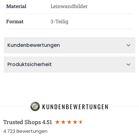
Material
Leinwandbilder
Format
3-Teilig
Kundenbewertungen
Produktsicherheit
KUNDENBEWERTUNGEN
Trusted Shops
4.51
4.723
Bewertungen