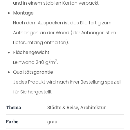
und in einem stabilen Karton verpackt.
Montage
Nach dem Auspacken ist das Bild fertig zum
Aufhängen an der Wand (der Anhänger ist im
Lieferumfang enthalten).
Flächengewicht
2
Leinwand 240 g/m
.
Qualitätsgarantie
Jedes Produkt wird nach Ihrer Bestellung speziell
für Sie hergestellt.
Thema
Städte & Reise, Architektur
Farbe
grau