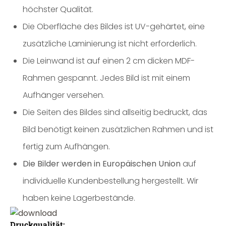
höchster Qualität.
Die Oberfläche des Bildes ist UV-gehärtet, eine
zusätzliche Laminierung ist nicht erforderlich.
Die Leinwand ist auf einen 2 cm dicken MDF-
Rahmen gespannt. Jedes Bild ist mit einem
Aufhänger versehen.
Die Seiten des Bildes sind allseitig bedruckt, das
Bild benötigt keinen zusätzlichen Rahmen und ist
fertig zum Aufhängen.
Die Bilder werden in Europäischen Union
auf
individuelle Kundenbestellung hergestellt. Wir
haben keine Lagerbestände.
Druckqualität: