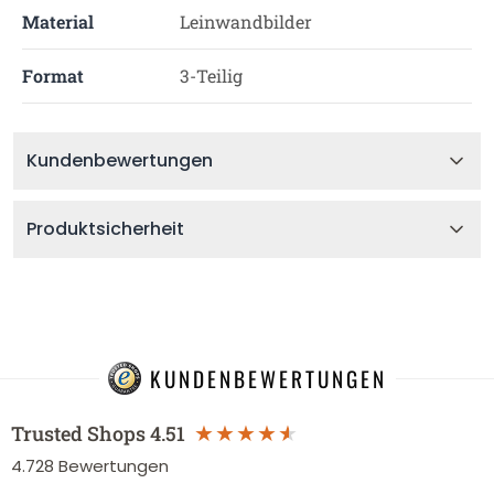
Material
Leinwandbilder
Format
3-Teilig
Kundenbewertungen
Produktsicherheit
KUNDENBEWERTUNGEN
Trusted Shops
4.51
4.728
Bewertungen