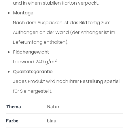
und in einem stabilen Karton verpackt.
Montage
Nach dem Auspacken ist das Bild fertig zum
Aufhängen an der Wand (der Anhänger ist im
Lieferumfang enthalten).
Flächengewicht
2
Leinwand 240 g/m
.
Qualitätsgarantie
Jedes Produkt wird nach Ihrer Bestellung speziell
für Sie hergestellt.
Thema
Natur
Farbe
blau