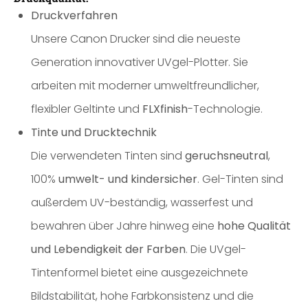
Druckverfahren
Unsere Canon Drucker sind die neueste
Generation innovativer UVgel-Plotter. Sie
arbeiten mit moderner umweltfreundlicher,
flexibler Geltinte und
FLXfinish
-Technologie.
Tinte und Drucktechnik
Die verwendeten Tinten sind
geruchsneutral
,
100%
umwelt- und kindersicher
. Gel-Tinten sind
außerdem UV-beständig, wasserfest und
bewahren über Jahre hinweg eine
hohe Qualität
und Lebendigkeit der Farben
. Die UVgel-
Tintenformel bietet eine ausgezeichnete
Bildstabilität, hohe Farbkonsistenz und die