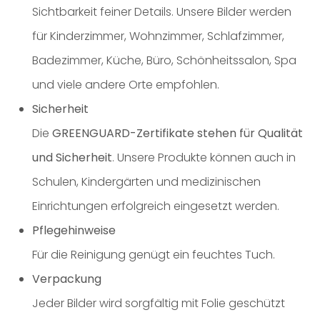
Sichtbarkeit feiner Details. Unsere Bilder werden
für Kinderzimmer, Wohnzimmer, Schlafzimmer,
Badezimmer, Küche, Büro, Schönheitssalon, Spa
und viele andere Orte empfohlen.
Sicherheit
Die
GREENGUARD-Zertifikate stehen für Qualität
und Sicherheit
. Unsere Produkte können auch in
Schulen, Kindergärten und medizinischen
Einrichtungen erfolgreich eingesetzt werden.
Pflegehinweise
Für die Reinigung genügt ein feuchtes Tuch.
Verpackung
Jeder Bilder wird sorgfältig mit Folie geschützt