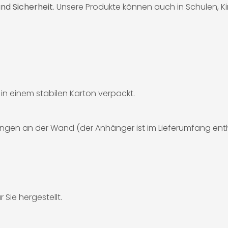
nd Sicherheit
. Unsere Produkte können auch in Schulen, 
d in einem stabilen Karton verpackt.
ngen an der Wand (der Anhänger ist im Lieferumfang enth
 Sie hergestellt.