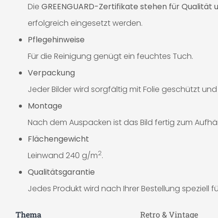
Die
GREENGUARD-Zertifikate stehen für Qualität u
erfolgreich eingesetzt werden.
Pflegehinweise
Für die Reinigung genügt ein feuchtes Tuch.
Verpackung
Jeder Bilder wird sorgfältig mit Folie geschützt un
Montage
Nach dem Auspacken ist das Bild fertig zum Aufhä
Flächengewicht
2
Leinwand 240 g/m
.
Qualitätsgarantie
Jedes Produkt wird nach Ihrer Bestellung speziell für
Thema
Retro & Vintage