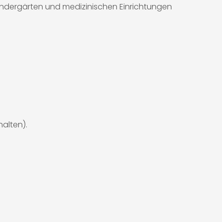
Kindergärten und medizinischen Einrichtungen
alten).