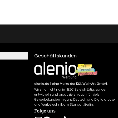
Geschäftskunden
alenio.de
| eine Marke der K&L Wall-Art GmbH.
Wir sind nicht nur im B2C Bereich tätig, sondern
entwickeln und produzieren auch für viele
Gewerbekunden in ganz Deutschland Digitaldrucke
und Werbetechnik am Standort Berlin.
Folge uns