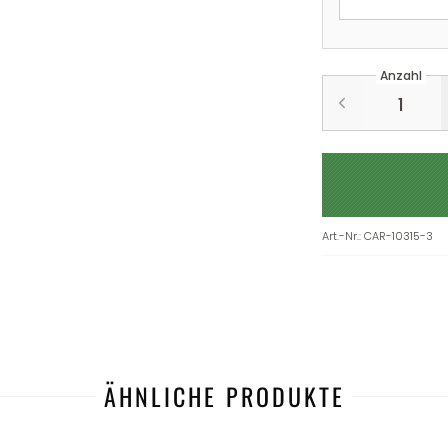
Anzahl
Art.-Nr.
:
CAR-10315-3
ÄHNLICHE PRODUKTE