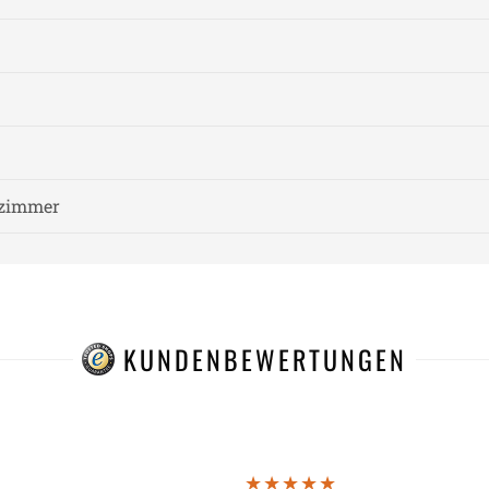
fzimmer
KUNDENBEWERTUNGEN