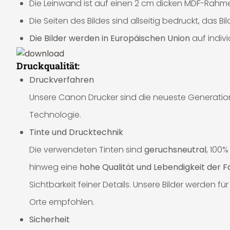
Die Leinwand ist auf einen 2 cm dicken MDF-Rahme
Die Seiten des Bildes sind allseitig bedruckt, das 
Die Bilder werden in Europäischen Union
auf indiv
Druckqualität:
Druckverfahren
Unsere Canon Drucker sind die neueste Generation 
Technologie.
Tinte und Drucktechnik
Die verwendeten Tinten sind
geruchsneutral
, 100
hinweg eine
hohe Qualität und Lebendigkeit der 
Sichtbarkeit feiner Details. Unsere Bilder werden
Orte empfohlen.
Sicherheit