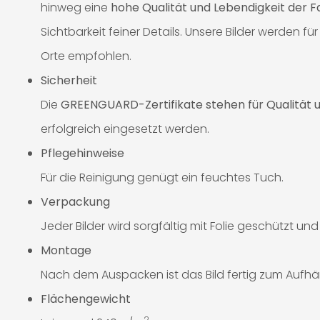
hinweg eine
hohe Qualität und Lebendigkeit der 
Sichtbarkeit feiner Details. Unsere Bilder werden
Orte empfohlen.
Sicherheit
Die
GREENGUARD-Zertifikate stehen für Qualität u
erfolgreich eingesetzt werden.
Pflegehinweise
Für die Reinigung genügt ein feuchtes Tuch.
Verpackung
Jeder Bilder wird sorgfältig mit Folie geschützt un
Montage
Nach dem Auspacken ist das Bild fertig zum Aufhä
Flächengewicht
2