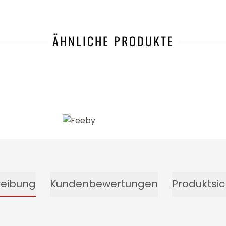
ÄHNLICHE PRODUKTE
-20%
reibung
Kundenbewertungen
Produktsic