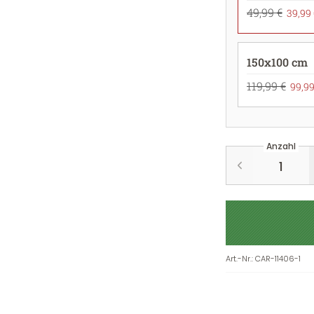
49,99 €
39,99 
150x100 cm
119,99 €
99,99
Anzahl
Art.-Nr.
:
CAR-11406-1