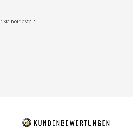
 Sie hergestellt.
KUNDENBEWERTUNGEN