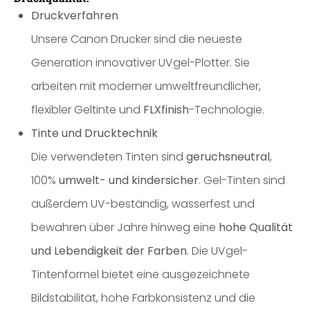
Druckverfahren
Unsere Canon Drucker sind die neueste
Generation innovativer UVgel-Plotter. Sie
arbeiten mit moderner umweltfreundlicher,
flexibler Geltinte und
FLXfinish
-Technologie.
Tinte und Drucktechnik
Die verwendeten Tinten sind
geruchsneutral
,
100%
umwelt- und kindersicher
. Gel-Tinten sind
außerdem UV-beständig, wasserfest und
bewahren über Jahre hinweg eine
hohe Qualität
und Lebendigkeit der Farben
. Die UVgel-
Tintenformel bietet eine ausgezeichnete
Bildstabilität, hohe Farbkonsistenz und die