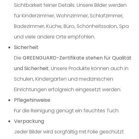
Sichtbarkeit feiner Details. Unsere Bilder werden
für Kinderzimmer, Wohnzimmer, Schlafzimmer,
Badezimmer, Küche, Büro, Schönheitssalon, Spa
und viele andere Orte empfohlen.
Sicherheit
Die
GREENGUARD-Zertifikate stehen für Qualität
und Sicherheit
. Unsere Produkte können auch in
Schulen, Kindergärten und medizinischen
Einrichtungen erfolgreich eingesetzt werden.
Pflegehinweise
Für die Reinigung genügt ein feuchtes Tuch.
Verpackung
Jeder Bilder wird sorgfältig mit Folie geschützt