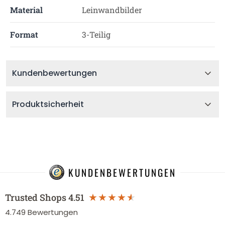
Material
Leinwandbilder
Format
3-Teilig
Kundenbewertungen
Produktsicherheit
KUNDENBEWERTUNGEN
Trusted Shops
4.51
4.749
Bewertungen