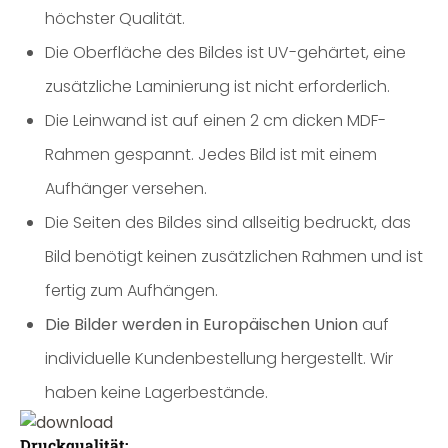
höchster Qualität.
Die Oberfläche des Bildes ist UV-gehärtet, eine
zusätzliche Laminierung ist nicht erforderlich.
Die Leinwand ist auf einen 2 cm dicken MDF-
Rahmen gespannt. Jedes Bild ist mit einem
Aufhänger versehen.
Die Seiten des Bildes sind allseitig bedruckt, das
Bild benötigt keinen zusätzlichen Rahmen und ist
fertig zum Aufhängen.
Die Bilder werden in Europäischen Union
auf
individuelle Kundenbestellung hergestellt. Wir
haben keine Lagerbestände.
Druckqualität: