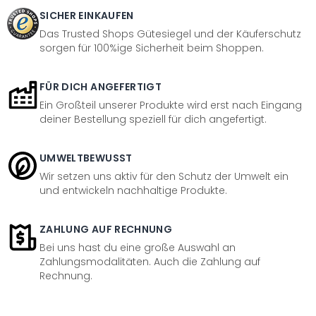
SICHER EINKAUFEN
Das Trusted Shops Gütesiegel und der Käuferschutz
sorgen für 100%ige Sicherheit beim Shoppen.
FÜR DICH ANGEFERTIGT
Ein Großteil unserer Produkte wird erst nach Eingang
deiner Bestellung speziell für dich angefertigt.
UMWELTBEWUSST
Wir setzen uns aktiv für den Schutz der Umwelt ein
und entwickeln nachhaltige Produkte.
ZAHLUNG AUF RECHNUNG
Bei uns hast du eine große Auswahl an
Zahlungsmodalitäten. Auch die Zahlung auf
Rechnung.