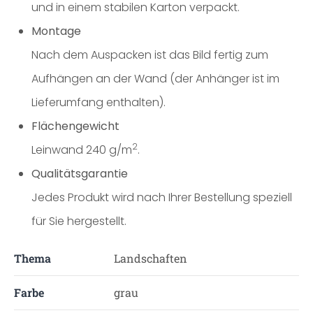
und in einem stabilen Karton verpackt.
Montage
Nach dem Auspacken ist das Bild fertig zum
Aufhängen an der Wand (der Anhänger ist im
Lieferumfang enthalten).
Flächengewicht
2
Leinwand 240 g/m
.
Qualitätsgarantie
Jedes Produkt wird nach Ihrer Bestellung speziell
für Sie hergestellt.
Thema
Landschaften
Farbe
grau