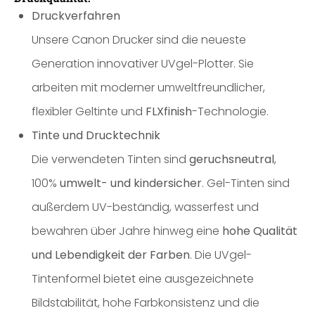
Druckverfahren
Unsere Canon Drucker sind die neueste
Generation innovativer UVgel-Plotter. Sie
arbeiten mit moderner umweltfreundlicher,
flexibler Geltinte und
FLXfinish
-Technologie.
Tinte und Drucktechnik
Die verwendeten Tinten sind
geruchsneutral
,
100%
umwelt- und kindersicher
. Gel-Tinten sind
außerdem UV-beständig, wasserfest und
bewahren über Jahre hinweg eine
hohe Qualität
und Lebendigkeit der Farben
. Die UVgel-
Tintenformel bietet eine ausgezeichnete
Bildstabilität, hohe Farbkonsistenz und die