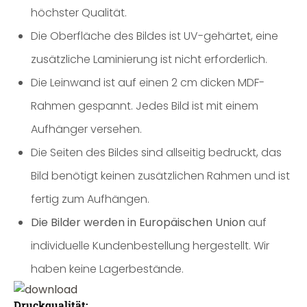
höchster Qualität.
Die Oberfläche des Bildes ist UV-gehärtet, eine
zusätzliche Laminierung ist nicht erforderlich.
Die Leinwand ist auf einen 2 cm dicken MDF-
Rahmen gespannt. Jedes Bild ist mit einem
Aufhänger versehen.
Die Seiten des Bildes sind allseitig bedruckt, das
Bild benötigt keinen zusätzlichen Rahmen und ist
fertig zum Aufhängen.
Die Bilder werden in Europäischen Union
auf
individuelle Kundenbestellung hergestellt. Wir
haben keine Lagerbestände.
Druckqualität: