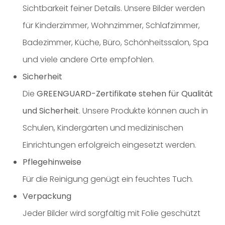
Sichtbarkeit feiner Details. Unsere Bilder werden
für Kinderzimmer, Wohnzimmer, Schlafzimmer,
Badezimmer, Küche, Büro, Schönheitssalon, Spa
und viele andere Orte empfohlen.
Sicherheit
Die
GREENGUARD-Zertifikate stehen für Qualität
und Sicherheit
. Unsere Produkte können auch in
Schulen, Kindergärten und medizinischen
Einrichtungen erfolgreich eingesetzt werden.
Pflegehinweise
Für die Reinigung genügt ein feuchtes Tuch.
Verpackung
Jeder Bilder wird sorgfältig mit Folie geschützt