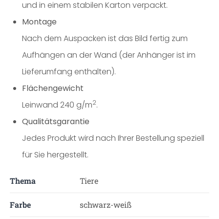
und in einem stabilen Karton verpackt.
Montage
Nach dem Auspacken ist das Bild fertig zum
Aufhängen an der Wand (der Anhänger ist im
Lieferumfang enthalten).
Flächengewicht
2
Leinwand 240 g/m
.
Qualitätsgarantie
Jedes Produkt wird nach Ihrer Bestellung speziell
für Sie hergestellt.
Thema
Tiere
Farbe
schwarz-weiß