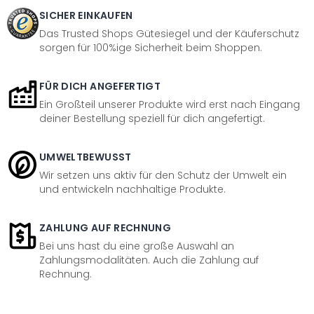
SICHER EINKAUFEN
Das Trusted Shops Gütesiegel und der Käuferschutz
sorgen für 100%ige Sicherheit beim Shoppen.
FÜR DICH ANGEFERTIGT
Ein Großteil unserer Produkte wird erst nach Eingang
deiner Bestellung speziell für dich angefertigt.
UMWELTBEWUSST
Wir setzen uns aktiv für den Schutz der Umwelt ein
und entwickeln nachhaltige Produkte.
ZAHLUNG AUF RECHNUNG
Bei uns hast du eine große Auswahl an
Zahlungsmodalitäten. Auch die Zahlung auf
Rechnung.