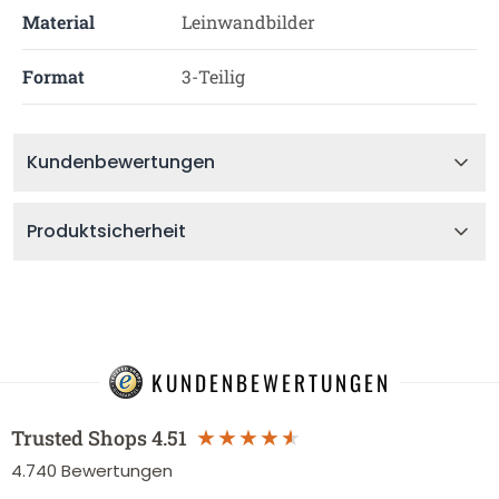
Material
Leinwandbilder
Format
3-Teilig
Kundenbewertungen
Produktsicherheit
KUNDENBEWERTUNGEN
Trusted Shops
4.51
4.740
Bewertungen