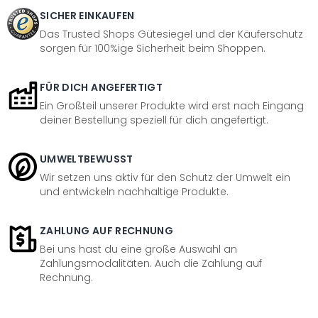
SICHER EINKAUFEN
Das Trusted Shops Gütesiegel und der Käuferschutz
sorgen für 100%ige Sicherheit beim Shoppen.
FÜR DICH ANGEFERTIGT
Ein Großteil unserer Produkte wird erst nach Eingang
deiner Bestellung speziell für dich angefertigt.
UMWELTBEWUSST
Wir setzen uns aktiv für den Schutz der Umwelt ein
und entwickeln nachhaltige Produkte.
ZAHLUNG AUF RECHNUNG
Bei uns hast du eine große Auswahl an
Zahlungsmodalitäten. Auch die Zahlung auf
Rechnung.