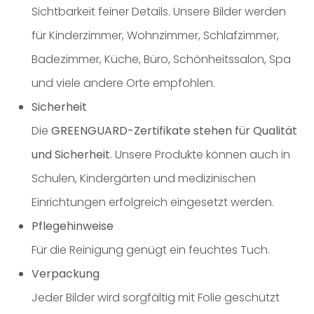
Sichtbarkeit feiner Details. Unsere Bilder werden
für Kinderzimmer, Wohnzimmer, Schlafzimmer,
Badezimmer, Küche, Büro, Schönheitssalon, Spa
und viele andere Orte empfohlen.
Sicherheit
Die
GREENGUARD-Zertifikate stehen für Qualität
und Sicherheit
. Unsere Produkte können auch in
Schulen, Kindergärten und medizinischen
Einrichtungen erfolgreich eingesetzt werden.
Pflegehinweise
Für die Reinigung genügt ein feuchtes Tuch.
Verpackung
Jeder Bilder wird sorgfältig mit Folie geschützt