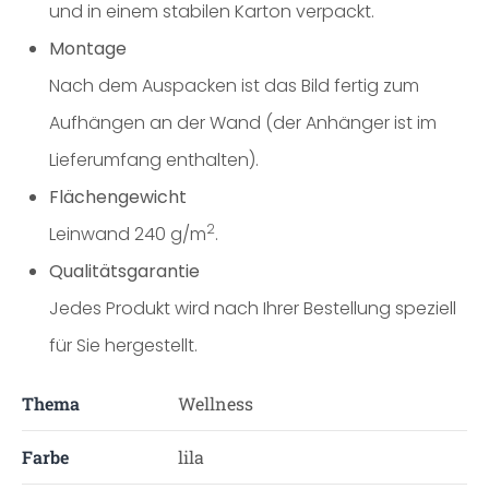
und in einem stabilen Karton verpackt.
Montage
Nach dem Auspacken ist das Bild fertig zum
Aufhängen an der Wand (der Anhänger ist im
Lieferumfang enthalten).
Flächengewicht
2
Leinwand 240 g/m
.
Qualitätsgarantie
Jedes Produkt wird nach Ihrer Bestellung speziell
für Sie hergestellt.
Thema
Wellness
Farbe
lila