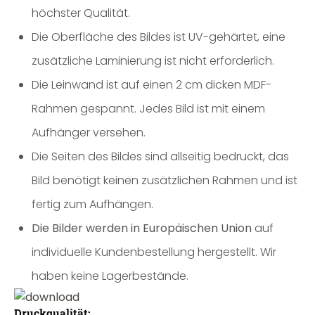
höchster Qualität.
Die Oberfläche des Bildes ist UV-gehärtet, eine
zusätzliche Laminierung ist nicht erforderlich.
Die Leinwand ist auf einen 2 cm dicken MDF-
Rahmen gespannt. Jedes Bild ist mit einem
Aufhänger versehen.
Die Seiten des Bildes sind allseitig bedruckt, das
Bild benötigt keinen zusätzlichen Rahmen und ist
fertig zum Aufhängen.
Die Bilder werden in Europäischen Union
auf
individuelle Kundenbestellung hergestellt. Wir
haben keine Lagerbestände.
Druckqualität: