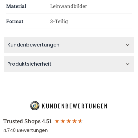
Material
Leinwandbilder
Format
3-Teilig
Kundenbewertungen
Produktsicherheit
KUNDENBEWERTUNGEN
Trusted Shops
4.51
4.740
Bewertungen