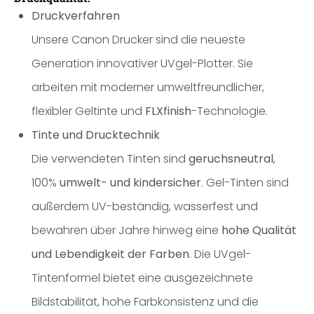
Druckverfahren
Unsere Canon Drucker sind die neueste
Generation innovativer UVgel-Plotter. Sie
arbeiten mit moderner umweltfreundlicher,
flexibler Geltinte und
FLXfinish
-Technologie.
Tinte und Drucktechnik
Die verwendeten Tinten sind
geruchsneutral
,
100%
umwelt- und kindersicher
. Gel-Tinten sind
außerdem UV-beständig, wasserfest und
bewahren über Jahre hinweg eine
hohe Qualität
und Lebendigkeit der Farben
. Die UVgel-
Tintenformel bietet eine ausgezeichnete
Bildstabilität, hohe Farbkonsistenz und die