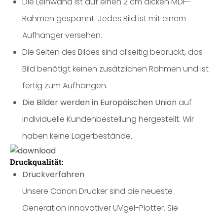
Die Leinwand ist auf einen 2 cm dicken MDF-
Rahmen gespannt. Jedes Bild ist mit einem
Aufhänger versehen.
Die Seiten des Bildes sind allseitig bedruckt, das
Bild benötigt keinen zusätzlichen Rahmen und ist
fertig zum Aufhängen.
Die Bilder werden in Europäischen Union
auf
individuelle Kundenbestellung hergestellt. Wir
haben keine Lagerbestände.
Druckqualität:
Druckverfahren
Unsere Canon Drucker sind die neueste
Generation innovativer UVgel-Plotter. Sie