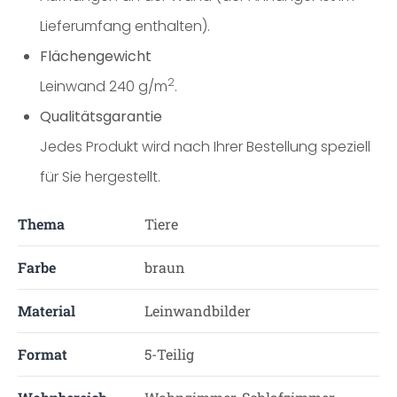
Lieferumfang enthalten).
Flächengewicht
2
Leinwand 240 g/m
.
Qualitätsgarantie
Jedes Produkt wird nach Ihrer Bestellung speziell
für Sie hergestellt.
Thema
Tiere
Farbe
braun
Material
Leinwandbilder
Format
5-Teilig