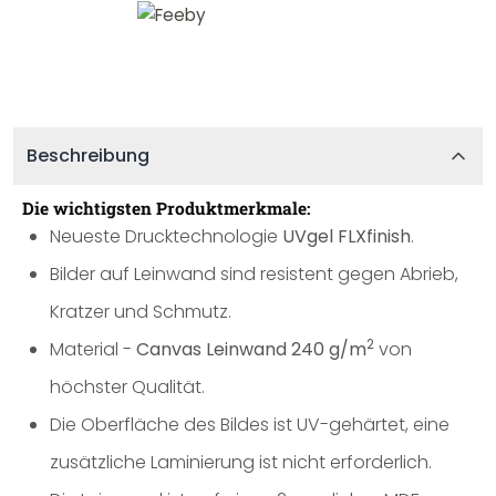
Beschreibung
Die wichtigsten Produktmerkmale:
Neueste Drucktechnologie
UVgel FLXfinish
.
Bilder auf Leinwand sind resistent gegen Abrieb,
Kratzer und Schmutz.
2
Material -
Canvas Leinwand 240 g/m
von
höchster Qualität.
Die Oberfläche des Bildes ist UV-gehärtet, eine
zusätzliche Laminierung ist nicht erforderlich.