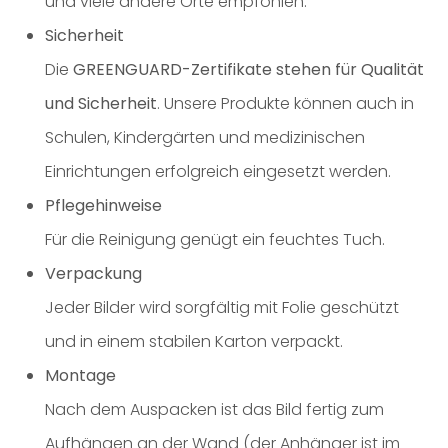
und viele andere Orte empfohlen.
Sicherheit
Die
GREENGUARD-Zertifikate stehen für Qualität
und Sicherheit
. Unsere Produkte können auch in
Schulen, Kindergärten und medizinischen
Einrichtungen erfolgreich eingesetzt werden.
Pflegehinweise
Für die Reinigung genügt ein feuchtes Tuch.
Verpackung
Jeder Bilder wird sorgfältig mit Folie geschützt
und in einem stabilen Karton verpackt.
Montage
Nach dem Auspacken ist das Bild fertig zum
Aufhängen an der Wand (der Anhänger ist im