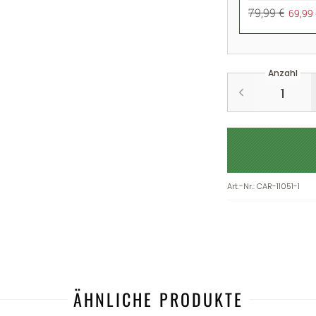
79,99 €
69,99 
Anzahl
Art.-Nr.
:
CAR-11051-1
ÄHNLICHE PRODUKTE