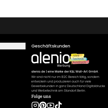
Geschäftskunden
alenio.de
| eine Marke der K&L Wall-Art GmbH.
Wir sind nicht nur im B2C Bereich tätig, sondern
entwickeln und produzieren auch für viele
Gewerbekunden in ganz Deutschland Digitaldrucke
und Werbetechnik am Standort Berlin.
Folge uns