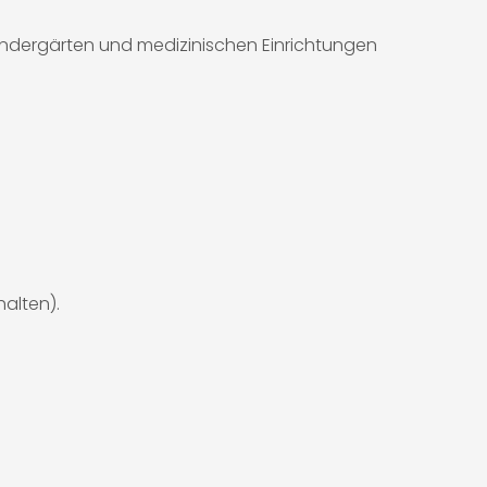
Kindergärten und medizinischen Einrichtungen
alten).