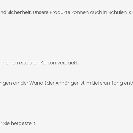
nd Sicherheit
. Unsere Produkte können auch in Schulen, 
d in einem stabilen Karton verpackt.
ngen an der Wand (der Anhänger ist im Lieferumfang enth
 Sie hergestellt.