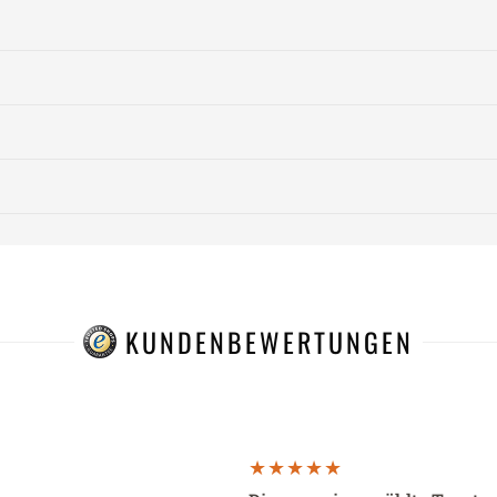
KUNDENBEWERTUNGEN