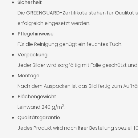
Sicherheit
Die
GREENGUARD-Zertifikate stehen für Qualität u
erfolgreich eingesetzt werden.
Pflegehinweise
Für die Reinigung genügt ein feuchtes Tuch.
Verpackung
Jeder Bilder wird sorgfältig mit Folie geschützt un
Montage
Nach dem Auspacken ist das Bild fertig zum Aufhä
Flächengewicht
2
Leinwand 240 g/m
.
Qualitätsgarantie
Jedes Produkt wird nach Ihrer Bestellung speziell für