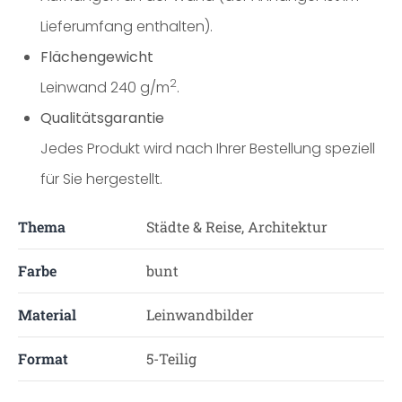
Lieferumfang enthalten).
Flächengewicht
2
Leinwand 240 g/m
.
Qualitätsgarantie
Jedes Produkt wird nach Ihrer Bestellung speziell
für Sie hergestellt.
Thema
Städte & Reise, Architektur
Farbe
bunt
Material
Leinwandbilder
Format
5-Teilig