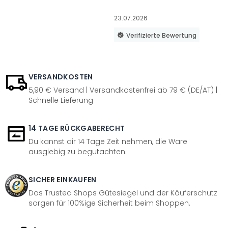
23.07.2026
Verifizierte Bewertung
VERSANDKOSTEN
5,90 € Versand | Versandkostenfrei ab 79 € (DE/AT) |
Schnelle Lieferung
14 TAGE RÜCKGABERECHT
Du kannst dir 14 Tage Zeit nehmen, die Ware
ausgiebig zu begutachten.
SICHER EINKAUFEN
Das Trusted Shops Gütesiegel und der Käuferschutz
sorgen für 100%ige Sicherheit beim Shoppen.