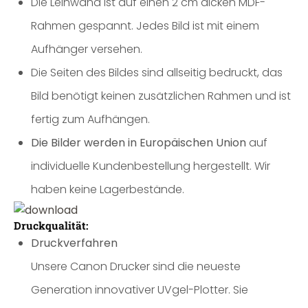
Die Leinwand ist auf einen 2 cm dicken MDF-
Rahmen gespannt. Jedes Bild ist mit einem
Aufhänger versehen.
Die Seiten des Bildes sind allseitig bedruckt, das
Bild benötigt keinen zusätzlichen Rahmen und ist
fertig zum Aufhängen.
Die Bilder werden in Europäischen Union
auf
individuelle Kundenbestellung hergestellt. Wir
haben keine Lagerbestände.
Druckqualität:
Druckverfahren
Unsere Canon Drucker sind die neueste
Generation innovativer UVgel-Plotter. Sie