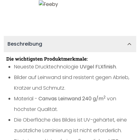
Beschreibung
Die wichtigsten Produktmerkmale:
Neueste Drucktechnologie
UVgel FLXfinish
.
Bilder auf Leinwand sind resistent gegen Abrieb,
Kratzer und Schmutz.
2
Material -
Canvas Leinwand 240 g/m
von
höchster Qualität.
Die Oberfläche des Bildes ist UV-gehärtet, eine
zusätzliche Laminierung ist nicht erforderlich.