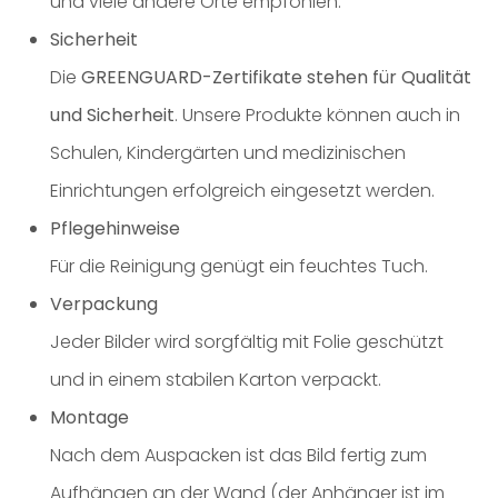
und viele andere Orte empfohlen.
Sicherheit
Die
GREENGUARD-Zertifikate stehen für Qualität
und Sicherheit
. Unsere Produkte können auch in
Schulen, Kindergärten und medizinischen
Einrichtungen erfolgreich eingesetzt werden.
Pflegehinweise
Für die Reinigung genügt ein feuchtes Tuch.
Verpackung
Jeder Bilder wird sorgfältig mit Folie geschützt
und in einem stabilen Karton verpackt.
Montage
Nach dem Auspacken ist das Bild fertig zum
Aufhängen an der Wand (der Anhänger ist im