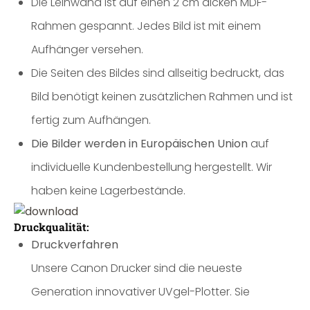
Die Leinwand ist auf einen 2 cm dicken MDF-
Rahmen gespannt. Jedes Bild ist mit einem
Aufhänger versehen.
Die Seiten des Bildes sind allseitig bedruckt, das
Bild benötigt keinen zusätzlichen Rahmen und ist
fertig zum Aufhängen.
Die Bilder werden in Europäischen Union
auf
individuelle Kundenbestellung hergestellt. Wir
haben keine Lagerbestände.
Druckqualität:
Druckverfahren
Unsere Canon Drucker sind die neueste
Generation innovativer UVgel-Plotter. Sie