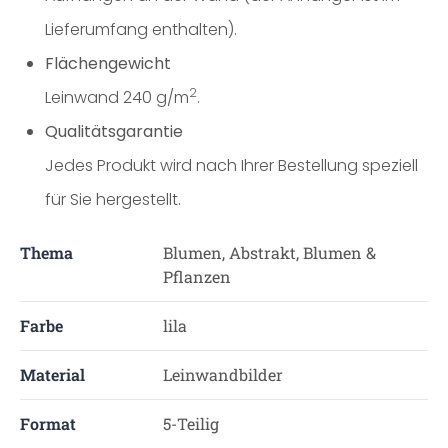
Lieferumfang enthalten).
Flächengewicht
2
Leinwand 240 g/m
.
Qualitätsgarantie
Jedes Produkt wird nach Ihrer Bestellung speziell
für Sie hergestellt.
Thema
Blumen, Abstrakt, Blumen &
Pflanzen
Farbe
lila
Material
Leinwandbilder
Format
5-Teilig