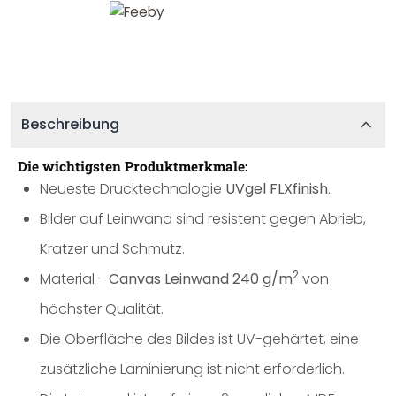
Beschreibung
Die wichtigsten Produktmerkmale:
Neueste Drucktechnologie
UVgel FLXfinish
.
Bilder auf Leinwand sind resistent gegen Abrieb,
Kratzer und Schmutz.
2
Material -
Canvas Leinwand 240 g/m
von
höchster Qualität.
Die Oberfläche des Bildes ist UV-gehärtet, eine
zusätzliche Laminierung ist nicht erforderlich.