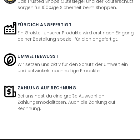
Das Trusted Shops Gütesiegel und der Käuferschutz
sorgen für 100%ige Sicherheit beim Shoppen.
FÜR DICH ANGEFERTIGT
Ein Großteil unserer Produkte wird erst nach Eingang
deiner Bestellung speziell für dich angefertigt.
UMWELTBEWUSST
Wir setzen uns aktiv für den Schutz der Umwelt ein
und entwickeln nachhaltige Produkte.
ZAHLUNG AUF RECHNUNG
Bei uns hast du eine große Auswahl an
Zahlungsmodalitäten. Auch die Zahlung auf
Rechnung.