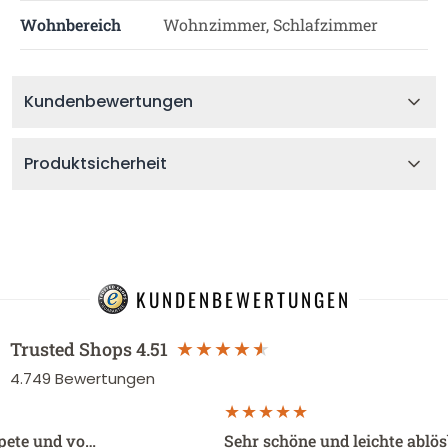
Wohnbereich
Wohnzimmer, Schlafzimmer
Kundenbewertungen
Produktsicherheit
KUNDENBEWERTUNGEN
Trusted Shops
4.51
4.749
Bewertungen
apete und vo…
Sehr schöne und leichte ablö