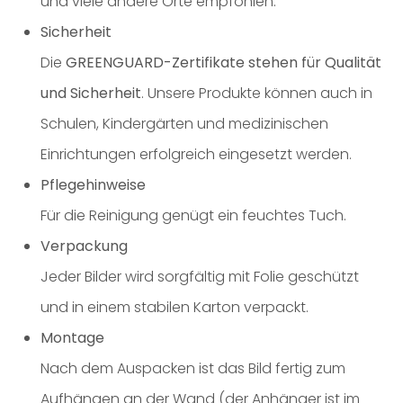
und viele andere Orte empfohlen.
Sicherheit
Die
GREENGUARD-Zertifikate stehen für Qualität
und Sicherheit
. Unsere Produkte können auch in
Schulen, Kindergärten und medizinischen
Einrichtungen erfolgreich eingesetzt werden.
Pflegehinweise
Für die Reinigung genügt ein feuchtes Tuch.
Verpackung
Jeder Bilder wird sorgfältig mit Folie geschützt
und in einem stabilen Karton verpackt.
Montage
Nach dem Auspacken ist das Bild fertig zum
Aufhängen an der Wand (der Anhänger ist im