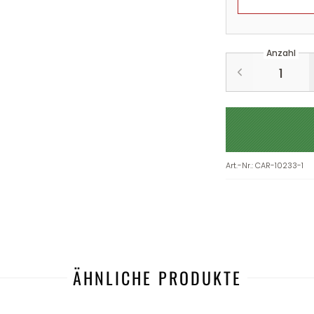
Anzahl
Art.-Nr.
:
CAR-10233-1
ÄHNLICHE PRODUKTE