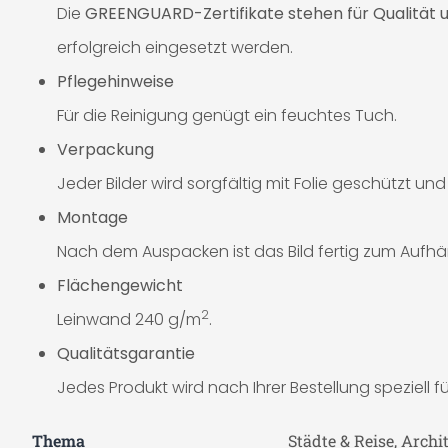
Die
GREENGUARD-Zertifikate stehen für Qualität u
erfolgreich eingesetzt werden.
Pflegehinweise
Für die Reinigung genügt ein feuchtes Tuch.
Verpackung
Jeder Bilder wird sorgfältig mit Folie geschützt un
Montage
Nach dem Auspacken ist das Bild fertig zum Aufhä
Flächengewicht
2
Leinwand 240 g/m
.
Qualitätsgarantie
Jedes Produkt wird nach Ihrer Bestellung speziell für
Thema
Städte & Reise, Archi