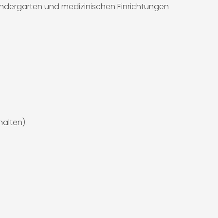
Kindergärten und medizinischen Einrichtungen
alten).