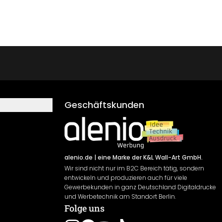
Geschäftskunden
alenio.de
| eine Marke der K&L Wall-Art GmbH.
Wir sind nicht nur im B2C Bereich tätig, sondern
entwickeln und produzieren auch für viele
Gewerbekunden in ganz Deutschland Digitaldrucke
und Werbetechnik am Standort Berlin.
Folge uns