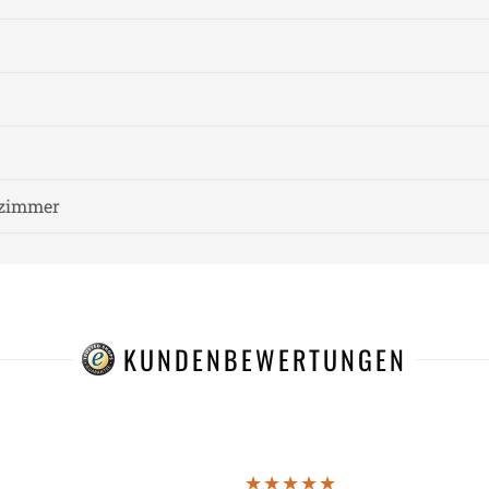
fzimmer
KUNDENBEWERTUNGEN