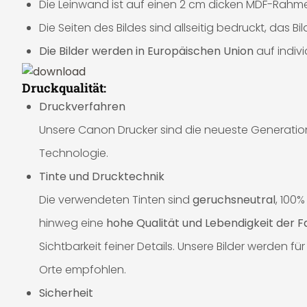
Die Leinwand ist auf einen 2 cm dicken MDF-Rahme
Die Seiten des Bildes sind allseitig bedruckt, das 
Die Bilder werden in Europäischen Union
auf indiv
Druckqualität:
Druckverfahren
Unsere Canon Drucker sind die neueste Generation 
Technologie.
Tinte und Drucktechnik
Die verwendeten Tinten sind
geruchsneutral
, 100
hinweg eine
hohe Qualität und Lebendigkeit der 
Sichtbarkeit feiner Details. Unsere Bilder werden
Orte empfohlen.
Sicherheit