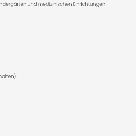
Kindergärten und medizinischen Einrichtungen
alten).