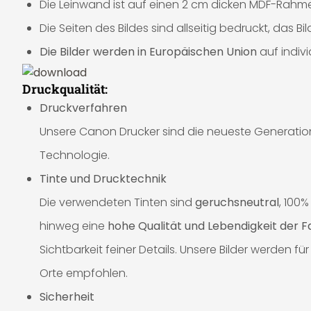
Die Leinwand ist auf einen 2 cm dicken MDF-Rahme
Die Seiten des Bildes sind allseitig bedruckt, das 
Die Bilder werden in Europäischen Union
auf indiv
Druckqualität:
Druckverfahren
Unsere Canon Drucker sind die neueste Generation 
Technologie.
Tinte und Drucktechnik
Die verwendeten Tinten sind
geruchsneutral
, 100
hinweg eine
hohe Qualität und Lebendigkeit der 
Sichtbarkeit feiner Details. Unsere Bilder werden
Orte empfohlen.
Sicherheit