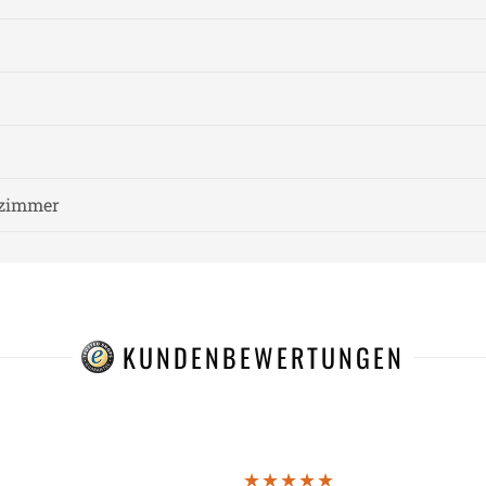
fzimmer
KUNDENBEWERTUNGEN