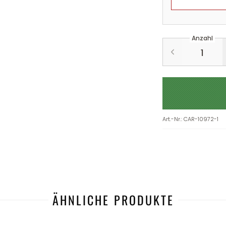
Anzahl
Art.-Nr.
:
CAR-10972-1
ÄHNLICHE PRODUKTE