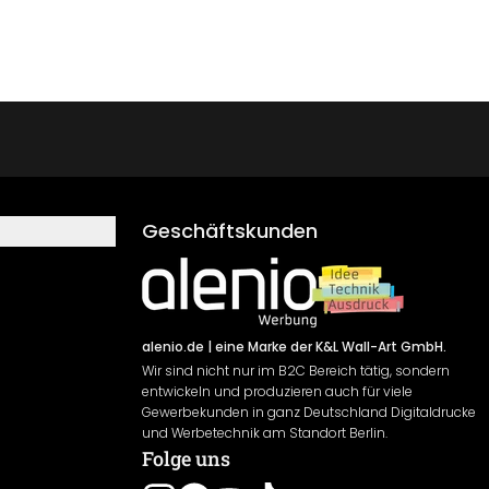
Geschäftskunden
alenio.de
| eine Marke der K&L Wall-Art GmbH.
Wir sind nicht nur im B2C Bereich tätig, sondern
entwickeln und produzieren auch für viele
Gewerbekunden in ganz Deutschland Digitaldrucke
und Werbetechnik am Standort Berlin.
Folge uns