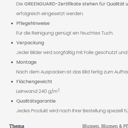
Die
GREENGUARD-Zertifikate stehen für Qualität u
erfolgreich eingesetzt werden.
Pflegehinweise
Für die Reinigung genügt ein feuchtes Tuch.
Verpackung
Jeder Bilder wird sorgfältig mit Folie geschützt un
Montage
Nach dem Auspacken ist das Bild fertig zum Aufhä
Flächengewicht
2
Leinwand 240 g/m
.
Qualitätsgarantie
Jedes Produkt wird nach Ihrer Bestellung speziell für
Thema
Blumen, Blumen & P