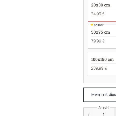
20x30 cm
24,99 €
★
beliebt
50x75 cm
79,99 €
100x150 cm
239,99 €
Mehr mit die
Anzahl