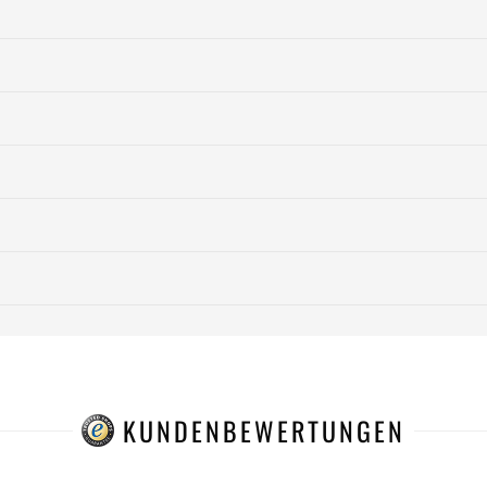
KUNDENBEWERTUNGEN