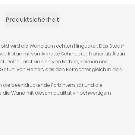
Produktsicherheit
bild wird die Wand zum echten Hingucker. Das Stadt-
werk stammt von Annette Schmucker. Früher als Ärztin
st. Dabei lässt sie sich von Farben, Formen und
 Gefühl von Freiheit, das den Betrachter gleich in den
 die beeindruckende Farbintensität und die
Sie die Wand mit diesem qualitativ hochwertigem