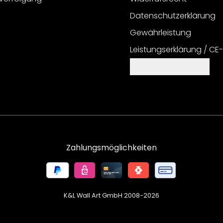
Datenschutzerklärung
Gewährleistung
Leistungserklärung / CE
Cookie Einstellungen
Zahlungsmöglichkeiten
K&L Wall Art GmbH 2008-
2026