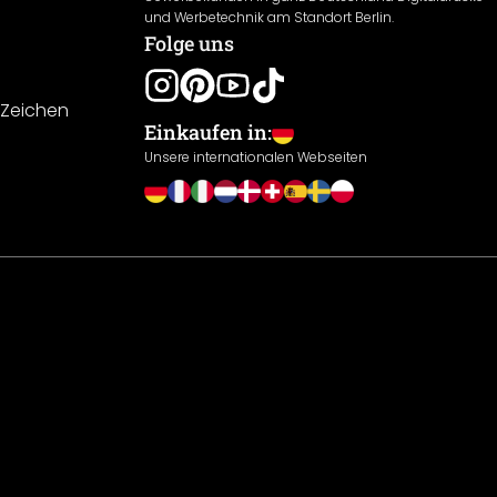
und Werbetechnik am Standort Berlin.
Folge uns
-Zeichen
Einkaufen in:
Unsere internationalen Webseiten