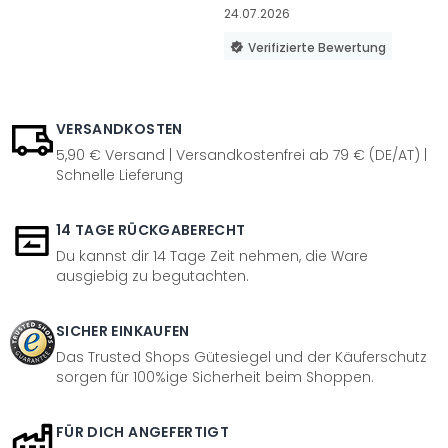
24.07.2026
Verifizierte Bewertung
VERSANDKOSTEN
5,90 € Versand | Versandkostenfrei ab 79 € (DE/AT) |
Schnelle Lieferung
14 TAGE RÜCKGABERECHT
Du kannst dir 14 Tage Zeit nehmen, die Ware
ausgiebig zu begutachten.
SICHER EINKAUFEN
Das Trusted Shops Gütesiegel und der Käuferschutz
sorgen für 100%ige Sicherheit beim Shoppen.
FÜR DICH ANGEFERTIGT