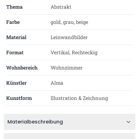
Thema
Abstrakt
Farbe
gold, grau, beige
Material
Leinwandbilder
Format
Vertikal, Rechteckig
Wohnbereich
Wohnzimmer
Künstler
Alma
Kunstform
Illustration & Zeichnung
Materialbeschreibung