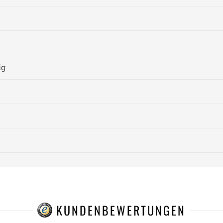
ig
KUNDENBEWERTUNGEN