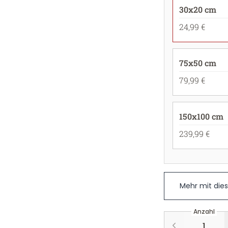
30x20 cm
24,99 €
75x50 cm
79,99 €
150x100 cm
239,99 €
Mehr mit die
Anzahl