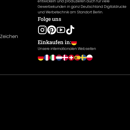
entwickeln und produzieren auch für viele
Gewerbekunden in ganz Deutschland Digitaldrucke
und Werbetechnik am Standort Berlin.
Folge uns
-Zeichen
Einkaufen in:
Unsere internationalen Webseiten