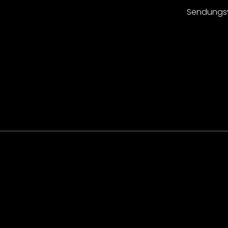
Sendungs