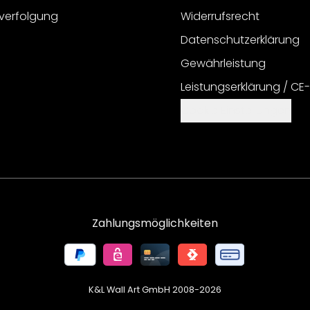
verfolgung
Widerrufsrecht
Datenschutzerklärung
Gewährleistung
Leistungserklärung / CE
Cookie Einstellungen
Zahlungsmöglichkeiten
K&L Wall Art GmbH 2008-
2026