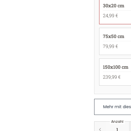
30x20 cm
24,99 €
75x50 cm
79,99 €
150x100 cm
239,99 €
Mehr mit die
Anzahl