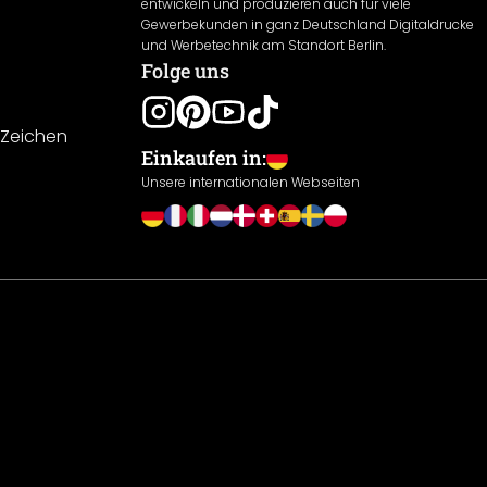
entwickeln und produzieren auch für viele
Gewerbekunden in ganz Deutschland Digitaldrucke
und Werbetechnik am Standort Berlin.
Folge uns
-Zeichen
Einkaufen in:
Unsere internationalen Webseiten