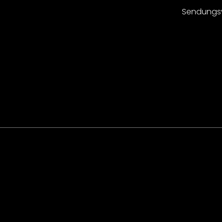
Sendungs