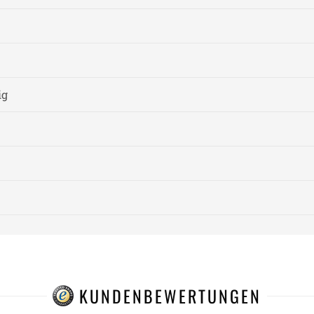
ig
KUNDENBEWERTUNGEN