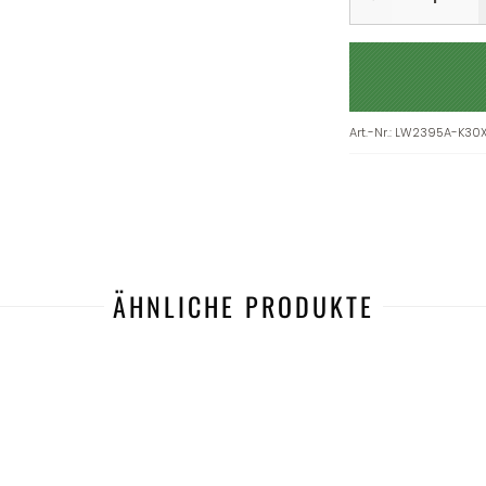
Art.-Nr.
:
LW2395A-K30
ÄHNLICHE PRODUKTE