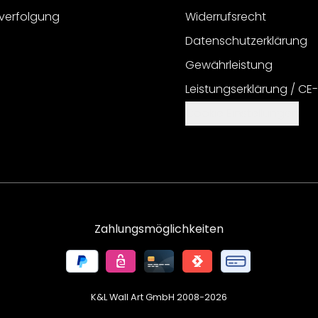
verfolgung
Widerrufsrecht
Datenschutzerklärung
Gewährleistung
Leistungserklärung / CE
Cookie Einstellungen
Zahlungsmöglichkeiten
K&L Wall Art GmbH 2008-
2026