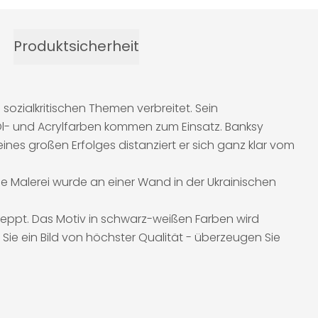
Produktsicherheit
sozialkritischen Themen verbreitet. Sein
 Öl- und Acrylfarben kommen zum Einsatz. Banksy
ines großen Erfolges distanziert er sich ganz klar vom
ie Malerei wurde an einer Wand in der Ukrainischen
eppt. Das Motiv in schwarz-weißen Farben wird
Sie ein Bild von höchster Qualität - überzeugen Sie