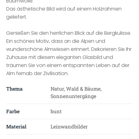
Baumwolle.
Das ästhetische Bild wird auf einem Holzrahmen
geliefert.
Genießen Sie den herrlichen Blick auf die Bergkulisse.
Ein schönes Motiv, dass an die Alpen und
wunderschöne Almwiesen erinnert. Dekorieren Sie Ihr
Zuhause mit diesem eleganten Glasbild und
träumen Sie von einem entspannten Leben auf der
Alm fernab der Zivilisation.
Thema
Natur, Wald & Bäume,
Sonnenuntergänge
Farbe
bunt
Material
Leinwandbilder