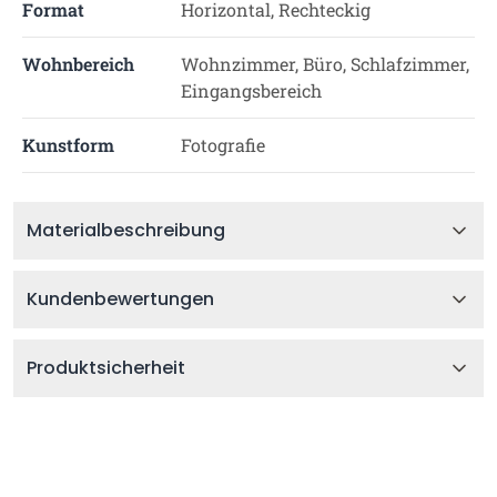
Format
Horizontal, Rechteckig
Wohnbereich
Wohnzimmer, Büro, Schlafzimmer,
Eingangsbereich
Kunstform
Fotografie
Materialbeschreibung
Kundenbewertungen
Produktsicherheit