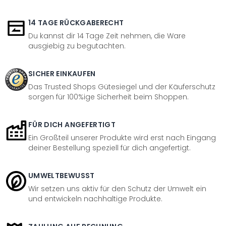
14 TAGE RÜCKGABERECHT
Du kannst dir 14 Tage Zeit nehmen, die Ware
ausgiebig zu begutachten.
SICHER EINKAUFEN
Das Trusted Shops Gütesiegel und der Käuferschutz
sorgen für 100%ige Sicherheit beim Shoppen.
FÜR DICH ANGEFERTIGT
Ein Großteil unserer Produkte wird erst nach Eingang
deiner Bestellung speziell für dich angefertigt.
UMWELTBEWUSST
Wir setzen uns aktiv für den Schutz der Umwelt ein
und entwickeln nachhaltige Produkte.