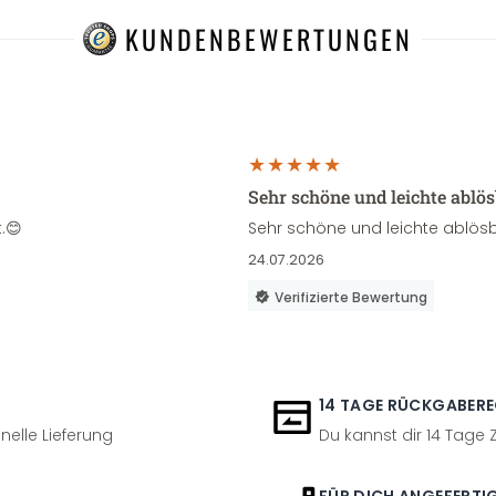
KUNDENBEWERTUNGEN
Sehr schöne und leichte ablö
.😊
Sehr schöne und leichte ablösb
24.07.2026
Verifizierte Bewertung
14 TAGE RÜCKGABER
nelle Lieferung
Du kannst dir 14 Tage