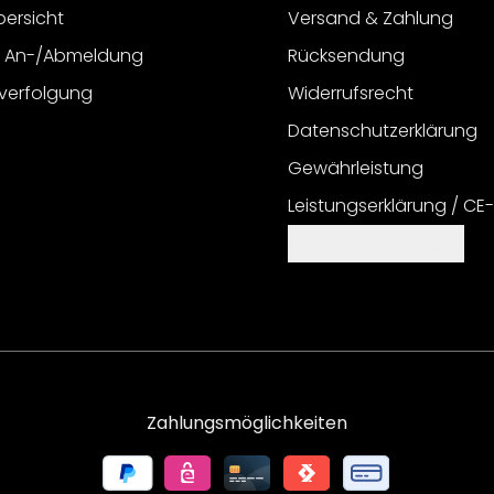
bersicht
Versand & Zahlung
r An-/Abmeldung
Rücksendung
verfolgung
Widerrufsrecht
Datenschutzerklärung
Gewährleistung
Leistungserklärung / CE
Cookie Einstellungen
Zahlungsmöglichkeiten