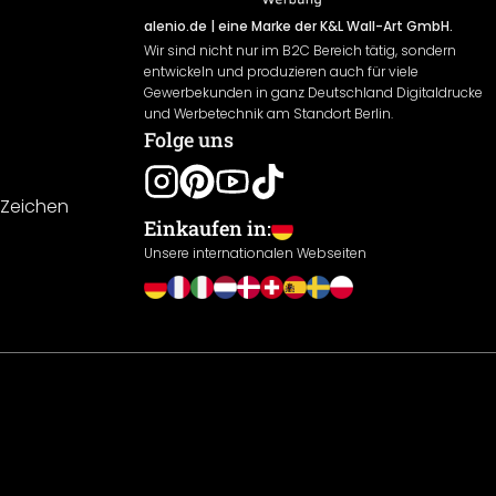
alenio.de
| eine Marke der K&L Wall-Art GmbH.
Wir sind nicht nur im B2C Bereich tätig, sondern
entwickeln und produzieren auch für viele
Gewerbekunden in ganz Deutschland Digitaldrucke
und Werbetechnik am Standort Berlin.
Folge uns
-Zeichen
Einkaufen in:
Unsere internationalen Webseiten