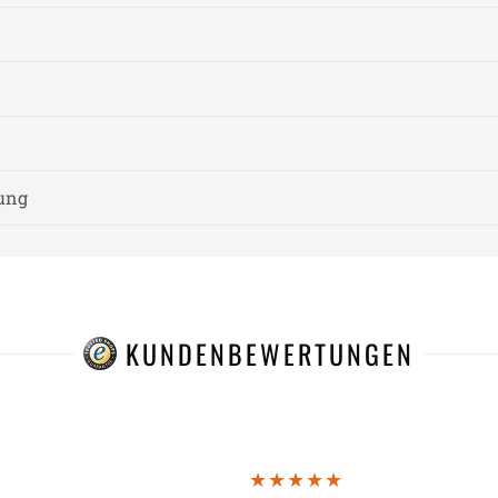
nung
KUNDENBEWERTUNGEN