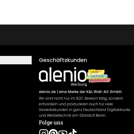
Geschäftskunden
alenio.de
| eine Marke der K&L Wall-Art GmbH.
Wir sind nicht nur im B2C Bereich tätig, sondern
entwickeln und produzieren auch für viele
Gewerbekunden in ganz Deutschland Digitaldrucke
und Werbetechnik am Standort Berlin.
Folge uns