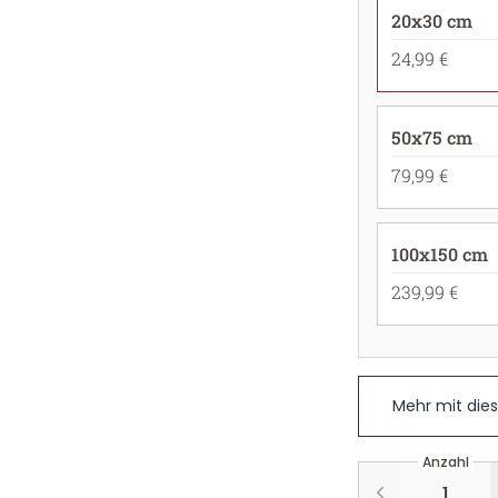
20x30 cm
24,99 €
50x75 cm
79,99 €
100x150 cm
239,99 €
Mehr mit die
Anzahl