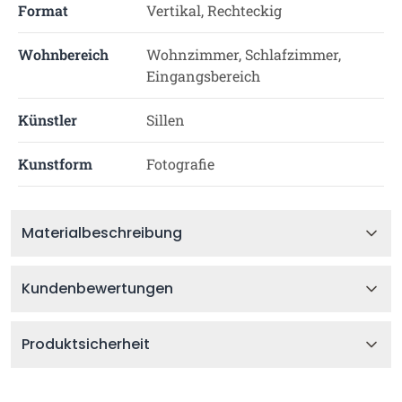
Format
Vertikal, Rechteckig
Wohnbereich
Wohnzimmer, Schlafzimmer,
Eingangsbereich
Künstler
Sillen
Kunstform
Fotografie
Materialbeschreibung
Kundenbewertungen
Produktsicherheit