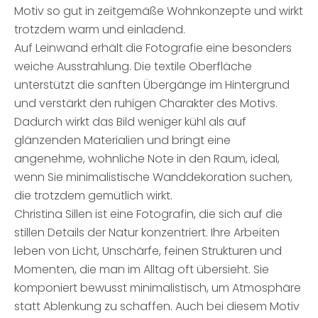
Motiv so gut in zeitgemäße Wohnkonzepte und wirkt
trotzdem warm und einladend.
Auf Leinwand erhält die Fotografie eine besonders
weiche Ausstrahlung. Die textile Oberfläche
unterstützt die sanften Übergänge im Hintergrund
und verstärkt den ruhigen Charakter des Motivs.
Dadurch wirkt das Bild weniger kühl als auf
glänzenden Materialien und bringt eine
angenehme, wohnliche Note in den Raum, ideal,
wenn Sie minimalistische Wanddekoration suchen,
die trotzdem gemütlich wirkt.
Christina Sillen ist eine Fotografin, die sich auf die
stillen Details der Natur konzentriert. Ihre Arbeiten
leben von Licht, Unschärfe, feinen Strukturen und
Momenten, die man im Alltag oft übersieht. Sie
komponiert bewusst minimalistisch, um Atmosphäre
statt Ablenkung zu schaffen. Auch bei diesem Motiv