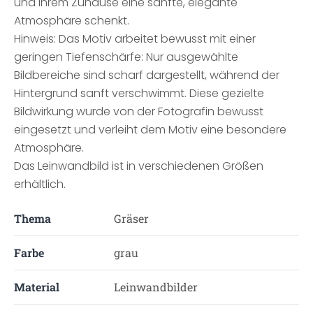
und Ihrem Zuhause eine sanfte, elegante
Atmosphäre schenkt.
Hinweis: Das Motiv arbeitet bewusst mit einer
geringen Tiefenschärfe: Nur ausgewählte
Bildbereiche sind scharf dargestellt, während der
Hintergrund sanft verschwimmt. Diese gezielte
Bildwirkung wurde von der Fotografin bewusst
eingesetzt und verleiht dem Motiv eine besondere
Atmosphäre.
Das Leinwandbild ist in verschiedenen Größen
erhältlich.
Thema
Gräser
Farbe
grau
Material
Leinwandbilder