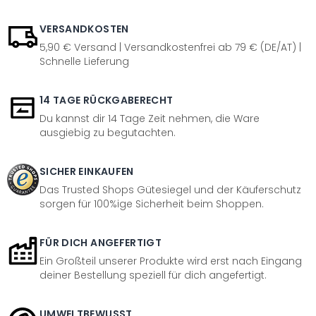
VERSANDKOSTEN
5,90 € Versand | Versandkostenfrei ab 79 € (DE/AT) |
Schnelle Lieferung
14 TAGE RÜCKGABERECHT
Du kannst dir 14 Tage Zeit nehmen, die Ware
ausgiebig zu begutachten.
SICHER EINKAUFEN
Das Trusted Shops Gütesiegel und der Käuferschutz
sorgen für 100%ige Sicherheit beim Shoppen.
FÜR DICH ANGEFERTIGT
Ein Großteil unserer Produkte wird erst nach Eingang
deiner Bestellung speziell für dich angefertigt.
UMWELTBEWUSST