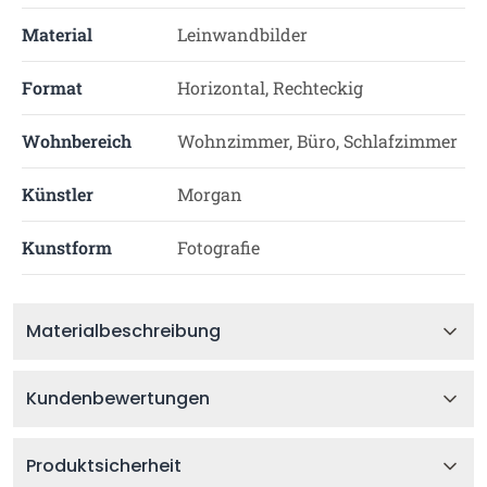
Material
Leinwandbilder
Format
Horizontal, Rechteckig
Wohnbereich
Wohnzimmer, Büro, Schlafzimmer
Künstler
Morgan
Kunstform
Fotografie
Materialbeschreibung
Kundenbewertungen
Produktsicherheit