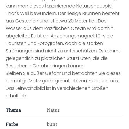
kann man dieses faszinierende Naturschauspiel
Thor's Well bewundern. Der riesige Brunnen besteht
aus Gesteinen und ist etwa 20 Meter tief. Das
Wasser aus dem Pazifischen Ozean wird dorthin
abgeleitet. Es ist ein Anziehungsmagnet für viele
Touristen und Fotografen, doch die starken
Strömungen sind nicht zu unterschätzen. Es kommt
gelegentlich zu plötzlichen Sturzfluten, die die
Besucher in Gefahr bringen können.
Bleiben Sie außer Gefahr und betrachten Sie dieses
einmalige Motiv ganz gemütlich von zu Hause aus.
Das Leinwandbild ist in verschiedenen Größen
erhältlich.
Thema
Natur
Farbe
bunt