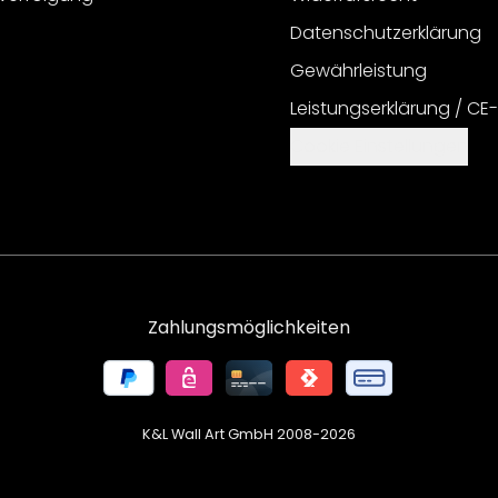
Datenschutzerklärung
Gewährleistung
Leistungserklärung / CE
Cookie Einstellungen
Zahlungsmöglichkeiten
K&L Wall Art GmbH 2008-
2026