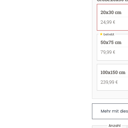
20x30 cm
24,99 €
★
beliebt
50x75 cm
79,99 €
100x150 cm
239,99 €
Mehr mit die
Anzahl