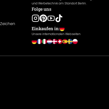
und Werbetechnik am Standort Berlin.
Folge uns
-Zeichen
Einkaufen in:
Unsere internationalen Webseiten