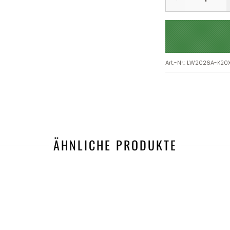
Art.-Nr.
:
LW2026A-K20
ÄHNLICHE PRODUKTE