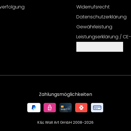
verfolgung
Widerrufsrecht
Datenschutzerklärung
Gewährleistung
Leistungserklärung / CE
Cookie Einstellungen
Zahlungsmöglichkeiten
K&L Wall Art GmbH 2008-
2026