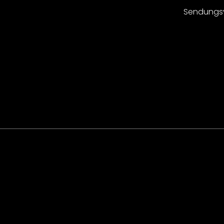
Sendungs