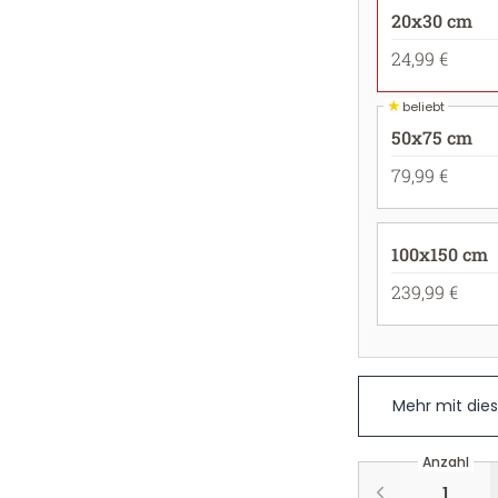
20x30 cm
24,99 €
★
beliebt
50x75 cm
79,99 €
100x150 cm
239,99 €
Mehr mit die
Anzahl