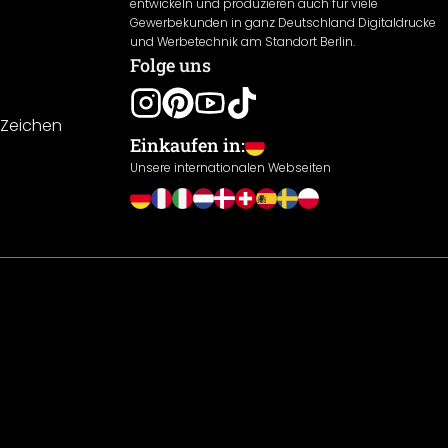
entwickeln und produzieren auch für viele
Gewerbekunden in ganz Deutschland Digitaldrucke
und Werbetechnik am Standort Berlin.
Folge uns
-Zeichen
Einkaufen in:
Unsere internationalen Webseiten