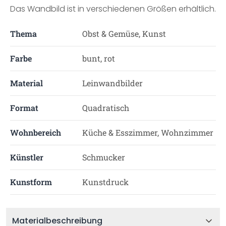
Das Wandbild ist in verschiedenen Größen erhältlich.
Thema
Obst & Gemüse, Kunst
Farbe
bunt, rot
Material
Leinwandbilder
Format
Quadratisch
Wohnbereich
Küche & Esszimmer, Wohnzimmer
Künstler
Schmucker
Kunstform
Kunstdruck
Materialbeschreibung