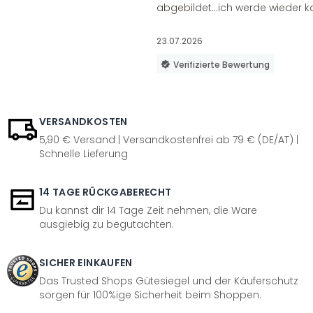
abgebildet...ich werde wieder k
23.07.2026
Verifizierte Bewertung
VERSANDKOSTEN
5,90 € Versand | Versandkostenfrei ab 79 € (DE/AT) |
Schnelle Lieferung
14 TAGE RÜCKGABERECHT
Du kannst dir 14 Tage Zeit nehmen, die Ware
ausgiebig zu begutachten.
SICHER EINKAUFEN
Das Trusted Shops Gütesiegel und der Käuferschutz
sorgen für 100%ige Sicherheit beim Shoppen.