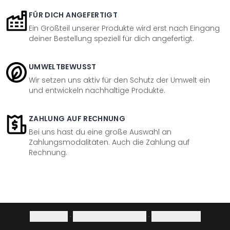
FÜR DICH ANGEFERTIGT
Ein Großteil unserer Produkte wird erst nach Eingang
deiner Bestellung speziell für dich angefertigt.
UMWELTBEWUSST
Wir setzen uns aktiv für den Schutz der Umwelt ein
und entwickeln nachhaltige Produkte.
ZAHLUNG AUF RECHNUNG
Bei uns hast du eine große Auswahl an
Zahlungsmodalitäten. Auch die Zahlung auf
Rechnung.
Impressum
·
Datenschutzerklärung
·
Widerrufsrecht