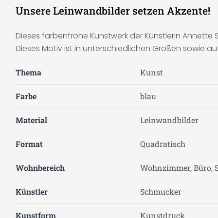
Unsere Leinwandbilder setzen Akzente!
Dieses farbenfrohe Kunstwerk der Künstlerin Annette
Dieses Motiv ist in unterschiedlichen Größen sowie auf
Thema
Kunst
Farbe
blau
Material
Leinwandbilder
Format
Quadratisch
Wohnbereich
Wohnzimmer, Büro, S
Künstler
Schmucker
Kunstform
Kunstdruck