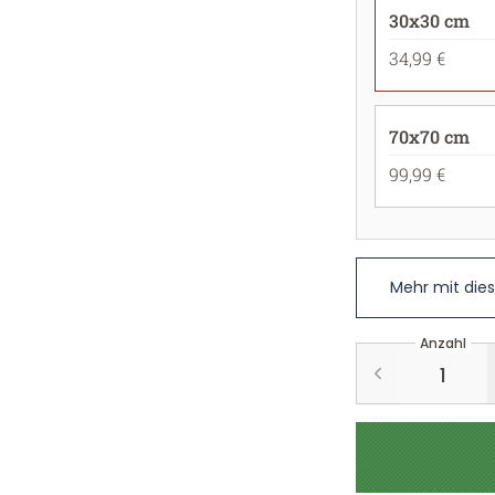
30x30 cm
34,99 €
70x70 cm
99,99 €
Mehr mit die
Anzahl