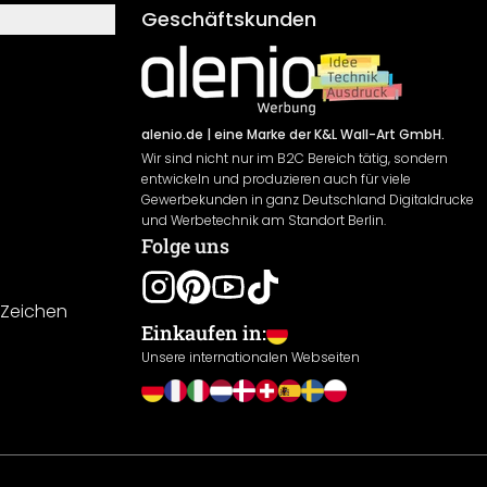
Geschäftskunden
alenio.de
| eine Marke der K&L Wall-Art GmbH.
Wir sind nicht nur im B2C Bereich tätig, sondern
entwickeln und produzieren auch für viele
Gewerbekunden in ganz Deutschland Digitaldrucke
und Werbetechnik am Standort Berlin.
Folge uns
-Zeichen
Einkaufen in:
Unsere internationalen Webseiten