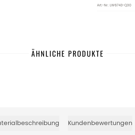
Art.-Nr.
:
LW6743-Q30
ÄHNLICHE PRODUKTE
terialbeschreibung
Kundenbewertungen