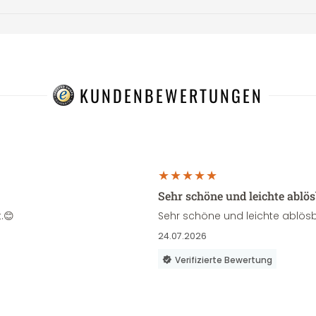
KUNDENBEWERTUNGEN
Sehr schöne und leichte ablö
.😊
Sehr schöne und leichte ablösb
24.07.2026
Verifizierte Bewertung