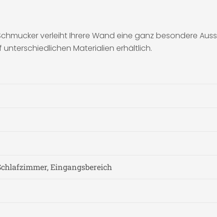
 Schmucker verleiht Ihrere Wand eine ganz besondere Aus
 unterschiedlichen Materialien erhältlich.
chlafzimmer, Eingangsbereich